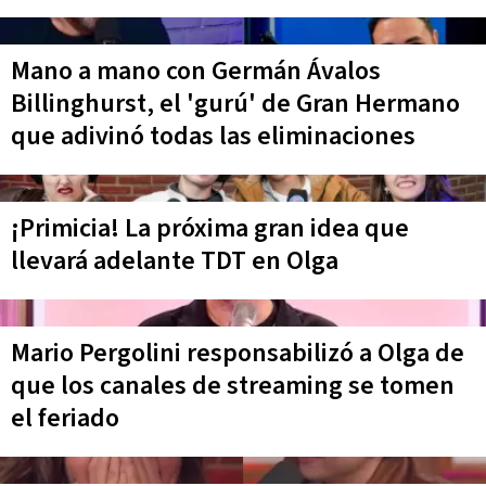
Mano a mano con Germán Ávalos
Billinghurst, el 'gurú' de Gran Hermano
que adivinó todas las eliminaciones
¡Primicia! La próxima gran idea que
llevará adelante TDT en Olga
Mario Pergolini responsabilizó a Olga de
que los canales de streaming se tomen
el feriado