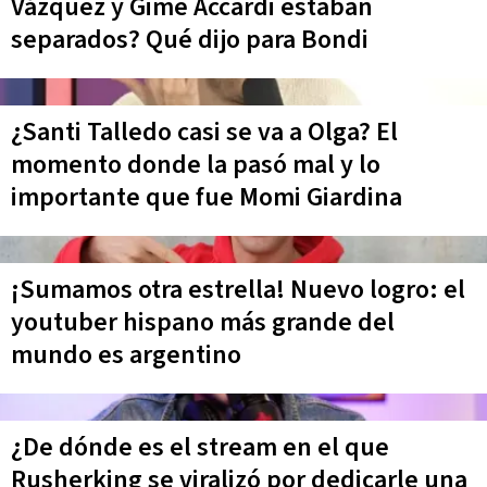
Vázquez y Gime Accardi estaban
separados? Qué dijo para Bondi
¿Santi Talledo casi se va a Olga? El
momento donde la pasó mal y lo
importante que fue Momi Giardina
¡Sumamos otra estrella! Nuevo logro: el
youtuber hispano más grande del
mundo es argentino
¿De dónde es el stream en el que
Rusherking se viralizó por dedicarle una