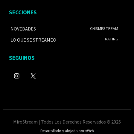
SECCIONES
NOVEDADES
CHISMESTREAM
RATING
LO QUE SE STREAMEO
SEGUINOS
MiroStream | Todos Los Derechos Reservados © 2026
Desarrollado y alojado por xWeb