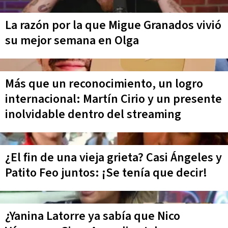
La razón por la que Migue Granados vivió
su mejor semana en Olga
Más que un reconocimiento, un logro
internacional: Martín Cirio y un presente
inolvidable dentro del streaming
¿El fin de una vieja grieta? Casi Ángeles y
Patito Feo juntos: ¡Se tenía que decir!
¿Yanina Latorre ya sabía que Nico