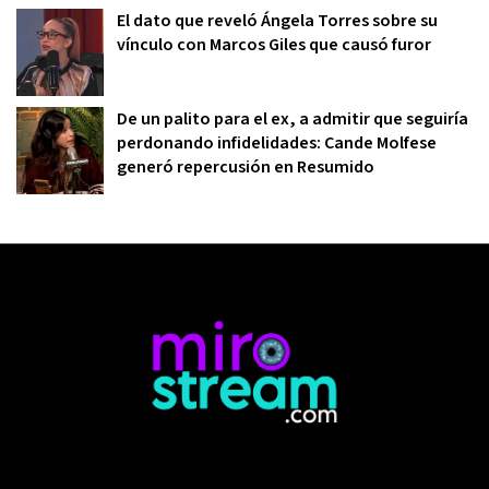
El dato que reveló Ángela Torres sobre su
vínculo con Marcos Giles que causó furor
De un palito para el ex, a admitir que seguiría
perdonando infidelidades: Cande Molfese
generó repercusión en Resumido