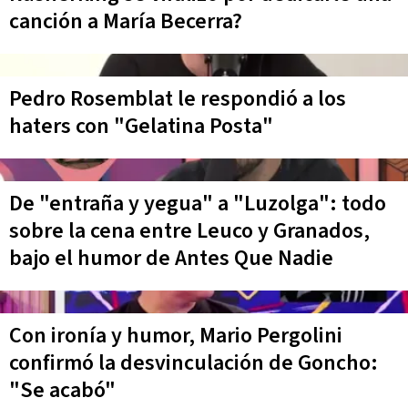
canción a María Becerra?
Pedro Rosemblat le respondió a los
haters con "Gelatina Posta"
De "entraña y yegua" a "Luzolga": todo
sobre la cena entre Leuco y Granados,
bajo el humor de Antes Que Nadie
Con ironía y humor, Mario Pergolini
confirmó la desvinculación de Goncho:
"Se acabó"