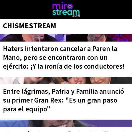
CHISMESTREAM
Haters intentaron cancelar a Paren la
Mano, pero se encontraron con un
ejército: ¡Y la ironía de los conductores!
Entre lágrimas, Patria y Familia anunció
su primer Gran Rex: "Es un gran paso
para el equipo"