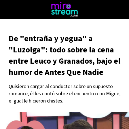
De "entraña y yegua" a
"Luzolga": todo sobre la cena
entre Leuco y Granados, bajo el
humor de Antes Que Nadie
Quisieron cargar al conductor sobre un supuesto
romance, él les contó sobre el encuentro con Migue,
e igual le hicieron chistes.