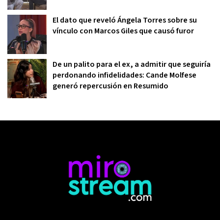
El dato que reveló Ángela Torres sobre su
vínculo con Marcos Giles que causó furor
De un palito para el ex, a admitir que seguiría
perdonando infidelidades: Cande Molfese
generó repercusión en Resumido