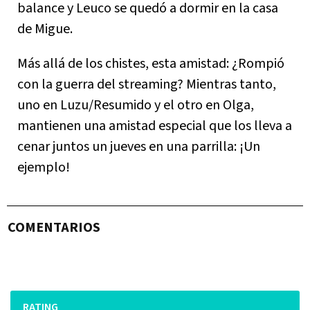
balance y Leuco se quedó a dormir en la casa
de Migue.
Más allá de los chistes, esta amistad: ¿Rompió
con la guerra del streaming? Mientras tanto,
uno en Luzu/Resumido y el otro en Olga,
mantienen una amistad especial que los lleva a
cenar juntos un jueves en una parrilla: ¡Un
ejemplo!
COMENTARIOS
RATING