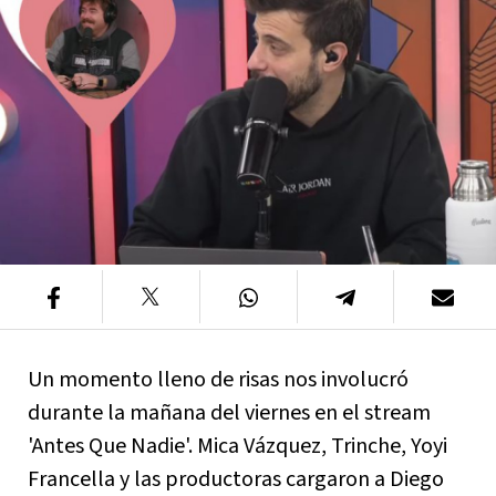
Un momento lleno de risas nos involucró
durante la mañana del viernes en el stream
'Antes Que Nadie'. Mica Vázquez, Trinche, Yoyi
Francella y las productoras cargaron a Diego