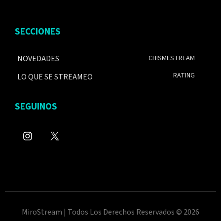
SECCIONES
NOVEDADES
CHISMESTREAM
RATING
LO QUE SE STREAMEO
SEGUINOS
MiroStream | Todos Los Derechos Reservados © 2026