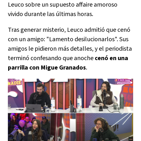
Leuco sobre un supuesto affaire amoroso
vivido durante las últimas horas.
Tras generar misterio, Leuco admitió que cenó
con un amigo: "Lamento desilucionarlos". Sus
amigos le pidieron más detalles, y el periodista
terminó confesando que anoche
cenó en una
parrilla con Migue Granados
.