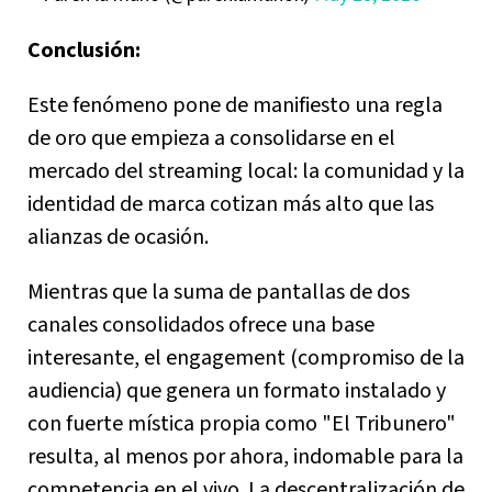
Conclusión:
Este fenómeno pone de manifiesto una regla
de oro que empieza a consolidarse en el
mercado del streaming local: la comunidad y la
identidad de marca cotizan más alto que las
alianzas de ocasión.
Mientras que la suma de pantallas de dos
canales consolidados ofrece una base
interesante, el engagement (compromiso de la
audiencia) que genera un formato instalado y
con fuerte mística propia como "El Tribunero"
resulta, al menos por ahora, indomable para la
competencia en el vivo. La descentralización de