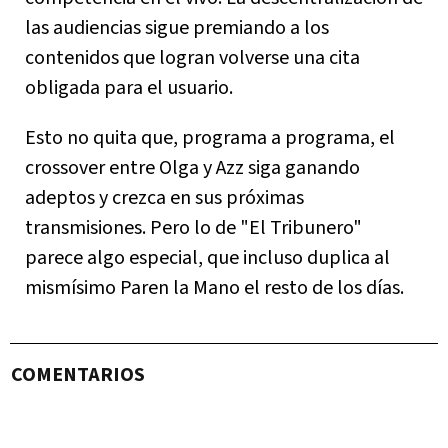
las audiencias sigue premiando a los
contenidos que logran volverse una cita
obligada para el usuario.
Esto no quita que, programa a programa, el
crossover entre Olga y Azz siga ganando
adeptos y crezca en sus próximas
transmisiones. Pero lo de "El Tribunero"
parece algo especial, que incluso duplica al
mismísimo Paren la Mano el resto de los días.
COMENTARIOS