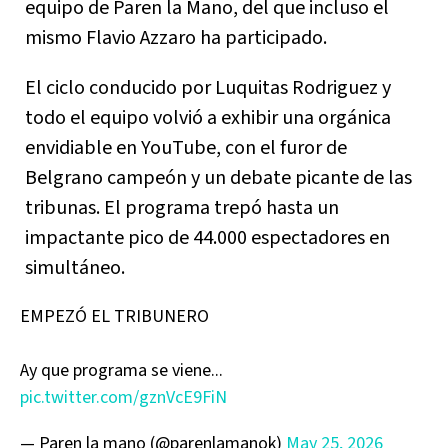
equipo de Paren la Mano, del que incluso el
mismo Flavio Azzaro ha participado.
El ciclo conducido por Luquitas Rodriguez y
todo el equipo volvió a exhibir una orgánica
envidiable en YouTube, con el furor de
Belgrano campeón y un debate picante de las
tribunas. El programa trepó hasta un
impactante pico de 44.000 espectadores en
simultáneo.
EMPEZÓ EL TRIBUNERO
Ay que programa se viene...
pic.twitter.com/gznVcE9FiN
— Paren la mano (@parenlamanok)
May 25, 2026