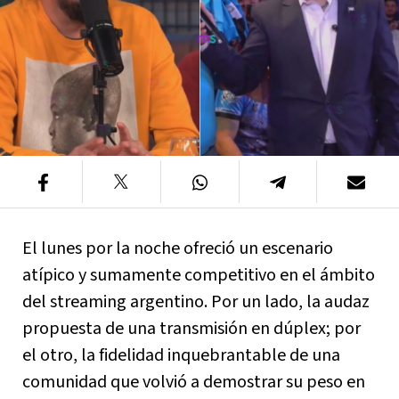
El lunes por la noche ofreció un escenario
atípico y sumamente competitivo en el ámbito
del streaming argentino. Por un lado, la audaz
propuesta de una transmisión en dúplex; por
el otro, la fidelidad inquebrantable de una
comunidad que volvió a demostrar su peso en