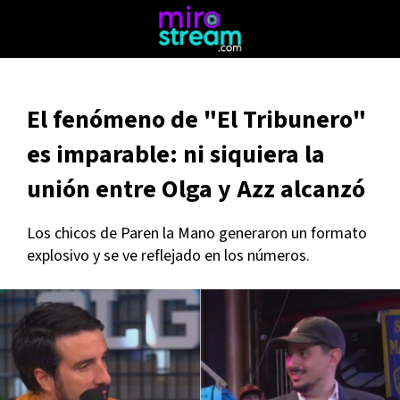
El fenómeno de "El Tribunero"
es imparable: ni siquiera la
unión entre Olga y Azz alcanzó
Los chicos de Paren la Mano generaron un formato
explosivo y se ve reflejado en los números.