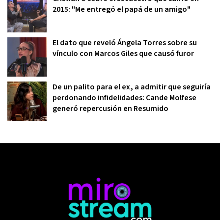
2015: "Me entregó el papá de un amigo"
El dato que reveló Ángela Torres sobre su
vínculo con Marcos Giles que causó furor
De un palito para el ex, a admitir que seguiría
perdonando infidelidades: Cande Molfese
generó repercusión en Resumido