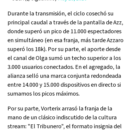
Durante la transmisión, el ciclo cosechó su
principal caudal a través de la pantalla de Azz,
donde superó un pico de 11.000 espectadores
en simultáneo (en esa franja, más tarde Azzaro
superó los 18k). Por su parte, el aporte desde
el canal de Olga sumó un techo superior a los
3.000 usuarios conectados. En el agregado, la
alianza selló una marca conjunta redondeada
entre 14.000 y 15.000 dispositivos en directo si
sumamos los picos máximos.
Por su parte, Vorterix arrasó la franja de la
mano de un clásico indiscutido de la cultura
stream: "El Tribunero", el formato insignia del