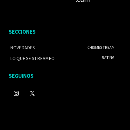
SECCIONES
NOVEDADES
CHISMESTREAM
RATING
LO QUE SE STREAMEO
SEGUINOS