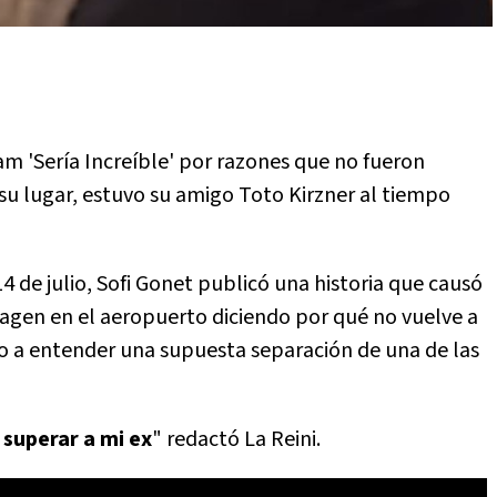
m 'Sería Increíble' por razones que no fueron
su lugar, estuvo su amigo Toto Kirzner al tiempo
de julio, Sofi Gonet publicó una historia que causó
agen en el aeropuerto diciendo por qué no vuelve a
io a entender una supuesta separación de una de las
 superar a mi ex
" redactó La Reini.