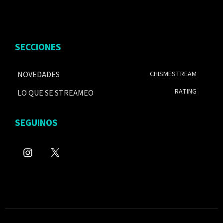
SECCIONES
NOVEDADES
CHISMESTREAM
RATING
LO QUE SE STREAMEO
SEGUINOS