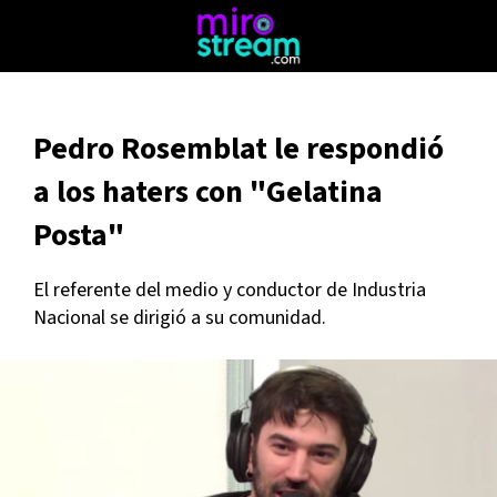
Pedro Rosemblat le respondió
a los haters con "Gelatina
Posta"
El referente del medio y conductor de Industria
Nacional se dirigió a su comunidad.