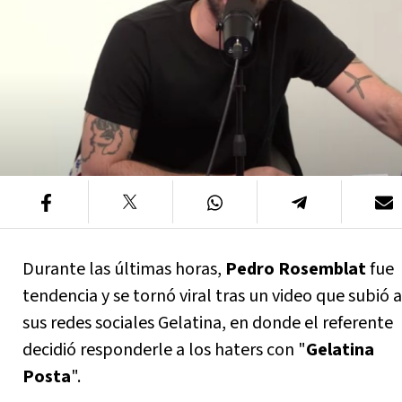
Durante las últimas horas,
Pedro Rosemblat
fue
tendencia y se tornó viral tras un video que subió a
sus redes sociales Gelatina, en donde el referente
decidió responderle a los haters con "
Gelatina
Posta
".