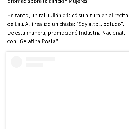
bromeó sobre la canción Mujeres.
En tanto, un tal Julián criticó su altura en el recita
de Lali. Allí realizó un chiste: "Soy alto... boludo".
De esta manera, promocionó Industria Nacional,
con "Gelatina Posta".