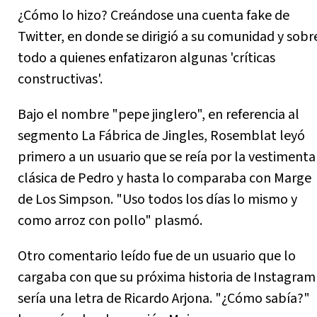
¿Cómo lo hizo? Creándose una cuenta fake de
Twitter, en donde se dirigió a su comunidad y sobr
todo a quienes enfatizaron algunas 'críticas
constructivas'.
Bajo el nombre "pepe jinglero", en referencia al
segmento La Fábrica de Jingles, Rosemblat leyó
primero a un usuario que se reía por la vestimenta
clásica de Pedro y hasta lo comparaba con Marge
de Los Simpson. "Uso todos los días lo mismo y
como arroz con pollo" plasmó.
Otro comentario leído fue de un usuario que lo
cargaba con que su próxima historia de Instagram
sería una letra de Ricardo Arjona. "¿Cómo sabía?"