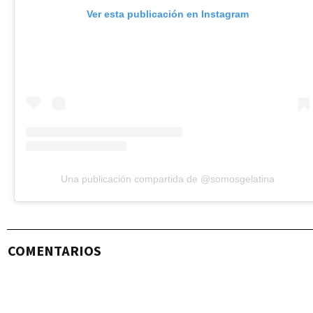
Ver esta publicación en Instagram
Una publicación compartida de @somosgelatina
COMENTARIOS