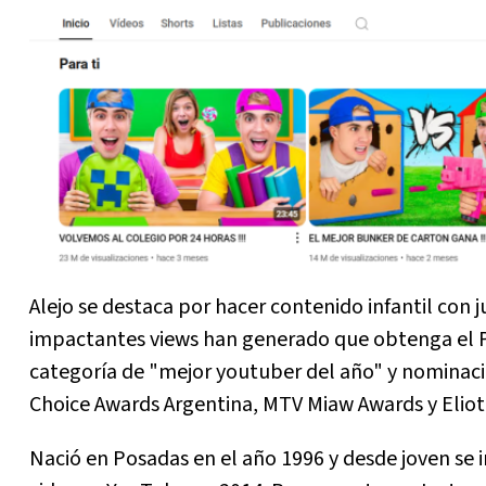
Alejo se destaca por hacer contenido infantil con j
impactantes views han generado que obtenga el Pr
categoría de "mejor youtuber del año" y nominaci
Choice Awards Argentina, MTV Miaw Awards y Eliot
Nació en Posadas en el año 1996 y desde joven se 