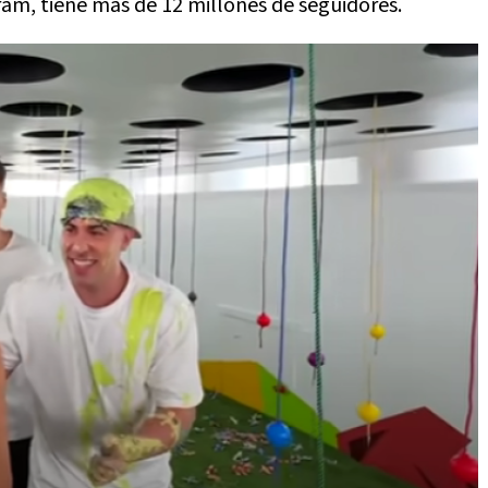
ram, tiene más de 12 millones de seguidores.