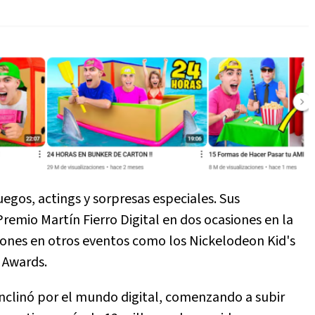
uegos, actings y sorpresas especiales. Sus
emio Martín Fierro Digital en dos ocasiones en la
ones en otros eventos como los Nickelodeon Kid's
 Awards.
inclinó por el mundo digital, comenzando a subir