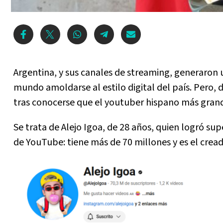
Argentina, y sus canales de streaming, generaron
mundo amoldarse al estilo digital del país. Pero, d
tras conocerse que el youtuber hispano más gran
Se trata de Alejo Igoa, de 28 años, quien logró su
de YouTube: tiene más de 70 millones y es el cre