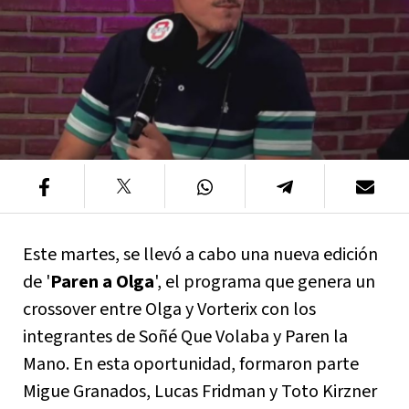
Este martes, se llevó a cabo una nueva edición
de '
Paren a Olga
', el programa que genera un
crossover entre Olga y Vorterix con los
integrantes de Soñé Que Volaba y Paren la
Mano. En esta oportunidad, formaron parte
Migue Granados, Lucas Fridman y Toto Kirzner