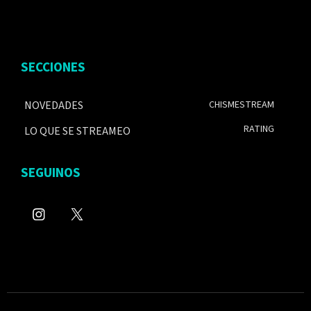
SECCIONES
NOVEDADES
CHISMESTREAM
RATING
LO QUE SE STREAMEO
SEGUINOS