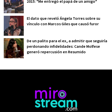
2015: "Me entregó el papá de un amigo"
El dato que reveló Ángela Torres sobre su
vínculo con Marcos Giles que causó furor
De un palito para el ex, a admitir que seguiría
perdonando infidelidades: Cande Molfese
generó repercusión en Resumido