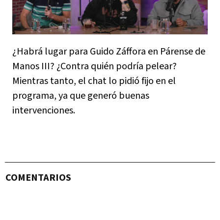
¿Habrá lugar para Guido Záffora en Párense de
Manos III? ¿Contra quién podría pelear?
Mientras tanto, el chat lo pidió fijo en el
programa, ya que generó buenas
intervenciones.
COMENTARIOS