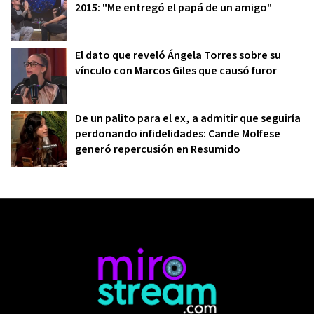
2015: "Me entregó el papá de un amigo"
El dato que reveló Ángela Torres sobre su
vínculo con Marcos Giles que causó furor
De un palito para el ex, a admitir que seguiría
perdonando infidelidades: Cande Molfese
generó repercusión en Resumido