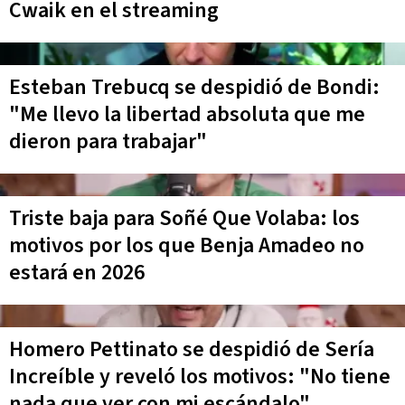
Cwaik en el streaming
Esteban Trebucq se despidió de Bondi:
"Me llevo la libertad absoluta que me
dieron para trabajar"
Triste baja para Soñé Que Volaba: los
motivos por los que Benja Amadeo no
estará en 2026
Homero Pettinato se despidió de Sería
Increíble y reveló los motivos: "No tiene
nada que ver con mi escándalo"