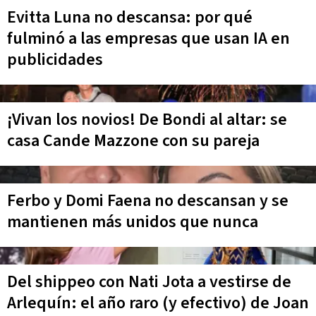
Evitta Luna no descansa: por qué
fulminó a las empresas que usan IA en
publicidades
¡Vivan los novios! De Bondi al altar: se
casa Cande Mazzone con su pareja
Ferbo y Domi Faena no descansan y se
mantienen más unidos que nunca
Del shippeo con Nati Jota a vestirse de
Arlequín: el año raro (y efectivo) de Joan