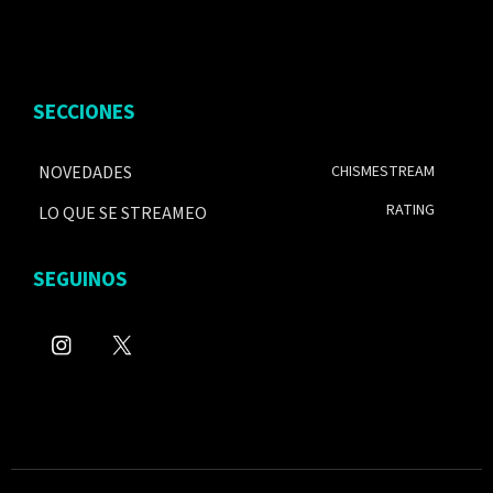
SECCIONES
NOVEDADES
CHISMESTREAM
RATING
LO QUE SE STREAMEO
SEGUINOS