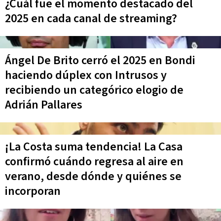
¿Cuál fue el momento destacado del
2025 en cada canal de streaming?
Ángel De Brito cerró el 2025 en Bondi
haciendo dúplex con Intrusos y
recibiendo un categórico elogio de
Adrián Pallares
¡La Costa suma tendencia! La Casa
confirmó cuándo regresa al aire en
verano, desde dónde y quiénes se
incorporan