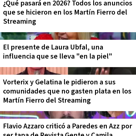
¿Qué pasará en 2026? Todos los anuncios
que se hicieron en los Martín Fierro del
Streaming
El presente de Laura Ubfal, una
influencia que se lleva "en la piel"
Vorterix y Gelatina le pidieron a sus
comunidades que no gasten plata en los
Martín Fierro del Streaming
Flavio Azzaro criticó a Paredes en Azz por
ser tapa de Revista Gente y Camila