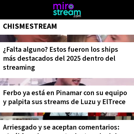
CHISMESTREAM
¿Falta alguno? Estos fueron los ships
más destacados del 2025 dentro del
streaming
Ferbo ya está en Pinamar con su equipo
y palpita sus streams de Luzu y ElTrece
Arriesgado y se aceptan comentarios: