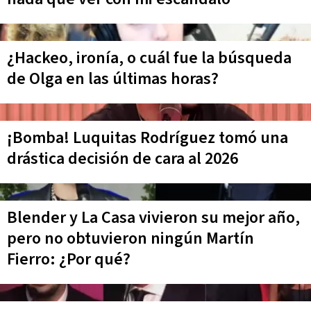
¿Hackeo, ironía, o cuál fue la búsqueda
de Olga en las últimas horas?
¡Bomba! Luquitas Rodríguez tomó una
drástica decisión de cara al 2026
Blender y La Casa vivieron su mejor año,
pero no obtuvieron ningún Martín
Fierro: ¿Por qué?