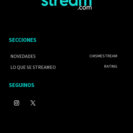
SECCIONES
NOVEDADES
CHISMESTREAM
RATING
LO QUE SE STREAMEO
SEGUINOS