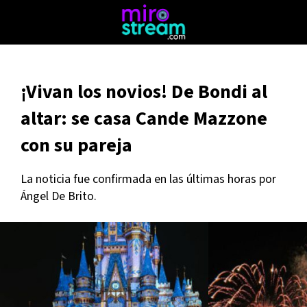
¡Vivan los novios! De Bondi al
altar: se casa Cande Mazzone
con su pareja
La noticia fue confirmada en las últimas horas por
Ángel De Brito.