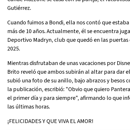
Gutiérrez.
Cuando fuimos a Bondi, ella nos contó que estaba 
más de 10 años. Actualmente, él se encuentra jug
Deportivo Madryn, club que quedó en las puertas 
2025.
Mientras disfrutaban de unas vacaciones por Disne
Brito reveló que ambos subirán al altar para dar el
subió una foto de su anillo, bajo abrazos y besos c
la publicación, escribió: "Obvio que quiero Panter
el primer día y para siempre", afirmando lo que i
las últimas horas.
¡FELICIDADES Y QUE VIVA EL AMOR!