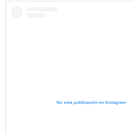
Ver esta publicación en Instagram