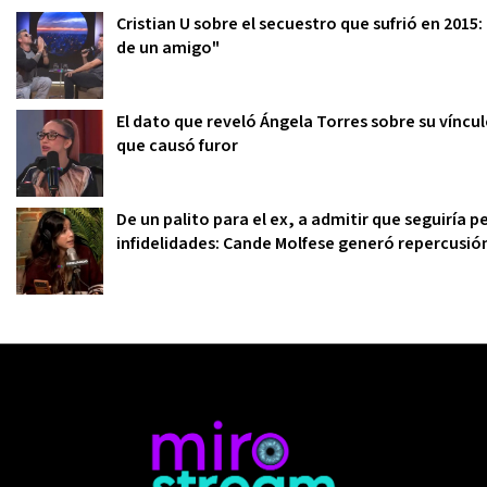
Cristian U sobre el secuestro que sufrió en 2015
de un amigo"
El dato que reveló Ángela Torres sobre su víncu
que causó furor
De un palito para el ex, a admitir que seguiría
infidelidades: Cande Molfese generó repercusi