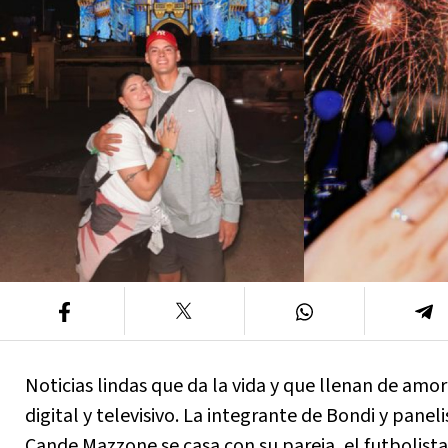
Noticias lindas que da la vida y que llenan de amo
digital y televisivo. La integrante de Bondi y panel
Cande Mazzone se casa con su pareja, el futbolista