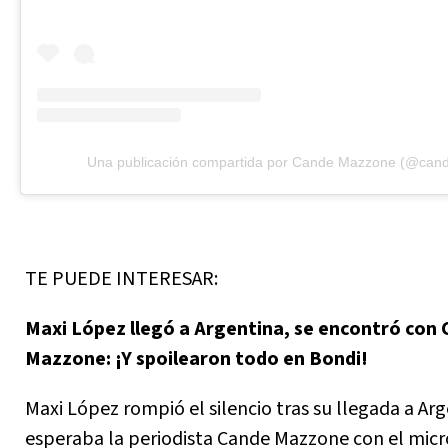
Una publicación compartida por Cande Mazzone (@ca
TE PUEDE INTERESAR:
Maxi López llegó a Argentina, se encontró con
Mazzone: ¡Y spoilearon todo en Bondi!
Maxi López rompió el silencio tras su llegada a Arge
esperaba la periodista Cande Mazzone con el mic