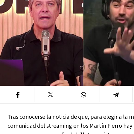
Tras conocerse la noticia de que, para elegir a la m
comunidad del streaming en los Martín Fierro hay