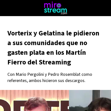
Vorterix y Gelatina le pidieron
a sus comunidades que no
gasten plata en los Martín
Fierro del Streaming
Con Mario Pergolini y Pedro Rosemblat como
referentes, ambos hicieron sus descargos.