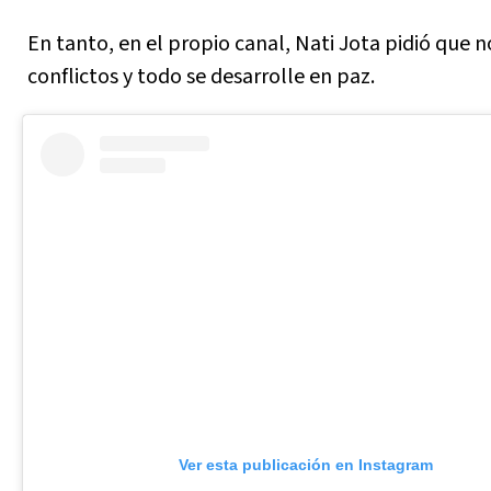
En tanto, en el propio canal, Nati Jota pidió que 
conflictos y todo se desarrolle en paz.
Ver esta publicación en Instagram