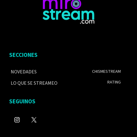
SECCIONES
NOVEDADES
CHISMESTREAM
RATING
LO QUE SE STREAMEO
SEGUINOS