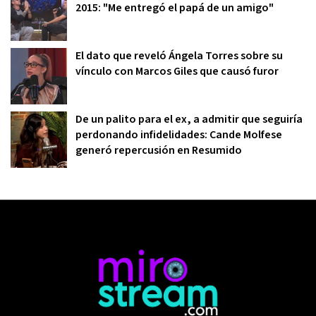
2015: "Me entregó el papá de un amigo"
El dato que reveló Ángela Torres sobre su
vínculo con Marcos Giles que causó furor
De un palito para el ex, a admitir que seguiría
perdonando infidelidades: Cande Molfese
generó repercusión en Resumido