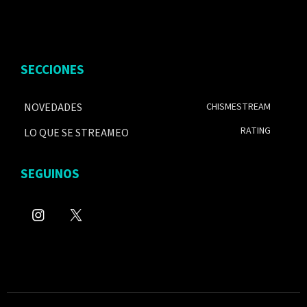
SECCIONES
NOVEDADES
CHISMESTREAM
RATING
LO QUE SE STREAMEO
SEGUINOS