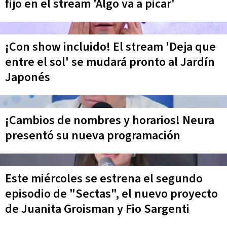
fijo en el stream 'Algo va a picar'
¡Con show incluido! El stream 'Deja que
entre el sol' se mudará pronto al Jardín
Japonés
¡Cambios de nombres y horarios! Neura
presentó su nueva programación
Este miércoles se estrena el segundo
episodio de "Sectas", el nuevo proyecto
de Juanita Groisman y Fio Sargenti