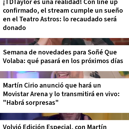
¡TDTaylor es una realidad! Con line up
confirmado, el stream cumple un sueño
en el Teatro Astros: lo recaudado será
donado
Semana de novedades para Soñé Que
Volaba: qué pasará en los próximos días
Martín Cirio anunció que hará un
Movistar Arena y lo transmitirá en vivo:
"Habrá sorpresas"
Volvió Edición Especial, con Martín