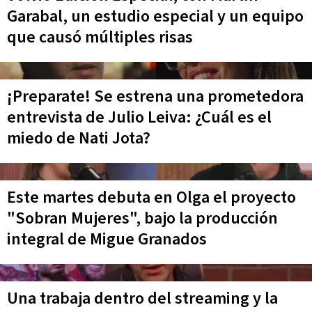
Garabal, un estudio especial y un equipo
que causó múltiples risas
¡Preparate! Se estrena una prometedora
entrevista de Julio Leiva: ¿Cuál es el
miedo de Nati Jota?
Este martes debuta en Olga el proyecto
"Sobran Mujeres", bajo la producción
integral de Migue Granados
Una trabaja dentro del streaming y la