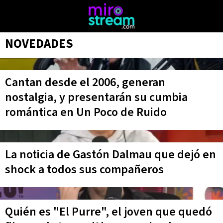
NOVEDADES
Cantan desde el 2006, generan
nostalgia, y presentarán su cumbia
romántica en Un Poco de Ruido
La noticia de Gastón Dalmau que dejó en
shock a todos sus compañeros
Quién es "El Purre", el joven que quedó