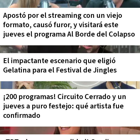
Apostó por el streaming con un viejo
formato, causó furor, y visitará este
jueves el programa Al Borde del Colapso
El impactante escenario que eligió
Gelatina para el Festival de Jingles
¡200 programas! Circuito Cerrado y un
jueves a puro festejo: qué artista fue
confirmado