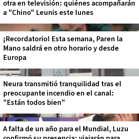
otra en televisión: quiénes acompañarán
a "Chino" Leunis este lunes
¡Recordatorio! Esta semana, Paren la
Mano saldrá en otro horario y desde
Europa
Neura transmitió tranquilidad tras el
preocupante incendio en el canal:
"Están todos bien"
A falta de un año para el Mundial, Luzu
confirmó su presencia: viajarán para