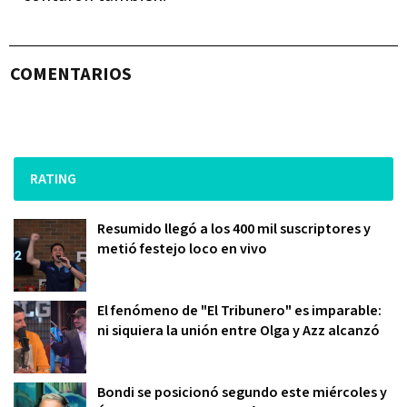
COMENTARIOS
RATING
Resumido llegó a los 400 mil suscriptores y
metió festejo loco en vivo
El fenómeno de "El Tribunero" es imparable:
ni siquiera la unión entre Olga y Azz alcanzó
Bondi se posicionó segundo este miércoles y