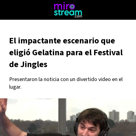
El impactante escenario que
eligió Gelatina para el Festival
de Jingles
Presentaron la noticia con un divertido video en el
lugar.