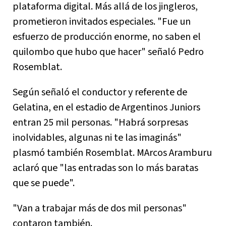
plataforma digital. Más allá de los jingleros,
prometieron invitados especiales. "Fue un
esfuerzo de producción enorme, no saben el
quilombo que hubo que hacer" señaló Pedro
Rosemblat.
Según señaló el conductor y referente de
Gelatina, en el estadio de Argentinos Juniors
entran 25 mil personas. "Habrá sorpresas
inolvidables, algunas ni te las imaginás"
plasmó también Rosemblat. MArcos Aramburu
aclaró que "las entradas son lo más baratas
que se puede".
"Van a trabajar más de dos mil personas"
contaron también.