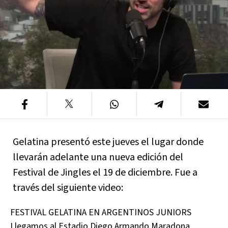
Gelatina presentó este jueves el lugar donde
llevarán adelante una nueva edición del
Festival de Jingles el 19 de diciembre. Fue a
través del siguiente video:
FESTIVAL GELATINA EN ARGENTINOS JUNIORS
Llegamos al Estadio Diego Armando Maradona,