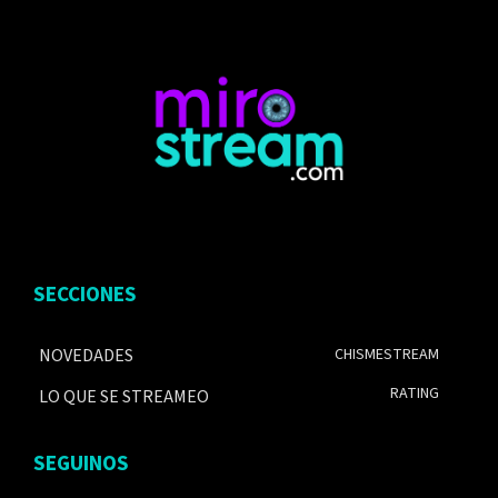
SECCIONES
NOVEDADES
CHISMESTREAM
RATING
LO QUE SE STREAMEO
SEGUINOS