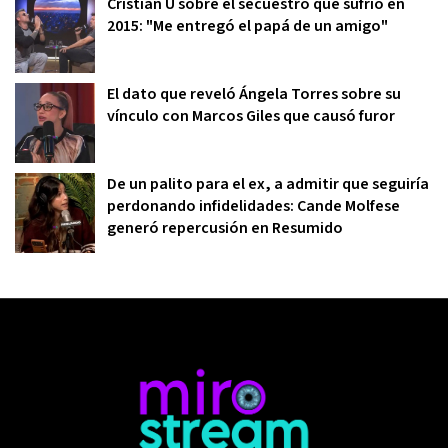
Cristian U sobre el secuestro que sufrió en
2015: "Me entregó el papá de un amigo"
El dato que reveló Ángela Torres sobre su
vínculo con Marcos Giles que causó furor
De un palito para el ex, a admitir que seguiría
perdonando infidelidades: Cande Molfese
generó repercusión en Resumido