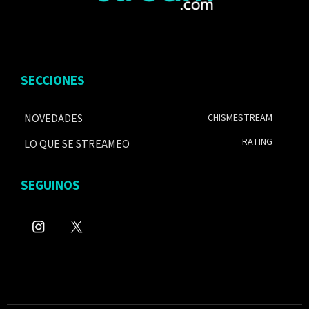
SECCIONES
NOVEDADES
CHISMESTREAM
RATING
LO QUE SE STREAMEO
SEGUINOS