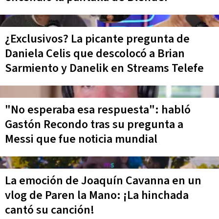
¿Exclusivos? La picante pregunta de
Daniela Celis que descolocó a Brian
Sarmiento y Danelik en Streams Telefe
"No esperaba esa respuesta": habló
Gastón Recondo tras su pregunta a
Messi que fue noticia mundial
La emoción de Joaquín Cavanna en un
vlog de Paren la Mano: ¡La hinchada
cantó su canción!