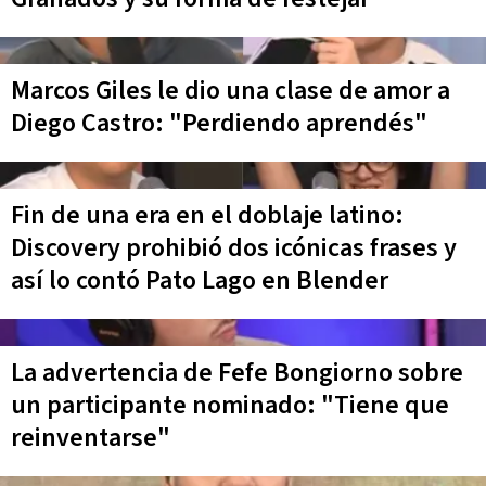
Marcos Giles le dio una clase de amor a
Diego Castro: "Perdiendo aprendés"
Fin de una era en el doblaje latino:
Discovery prohibió dos icónicas frases y
así lo contó Pato Lago en Blender
La advertencia de Fefe Bongiorno sobre
un participante nominado: "Tiene que
reinventarse"