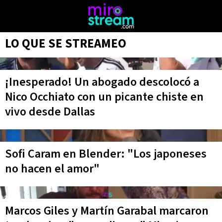
LO QUE SE STREAMEO
¡Inesperado! Un abogado descolocó a
Nico Occhiato con un picante chiste en
vivo desde Dallas
Sofi Caram en Blender: "Los japoneses
no hacen el amor"
Marcos Giles y Martín Garabal marcaron