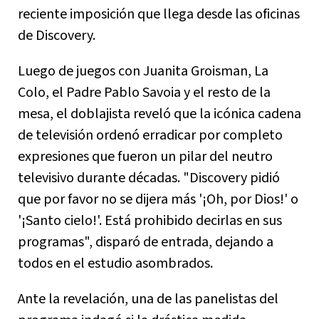
reciente imposición que llega desde las oficinas
de Discovery.
Luego de juegos con Juanita Groisman, La
Colo, el Padre Pablo Savoia y el resto de la
mesa, el doblajista reveló que la icónica cadena
de televisión ordenó erradicar por completo
expresiones que fueron un pilar del neutro
televisivo durante décadas. "Discovery pidió
que por favor no se dijera más '¡Oh, por Dios!' o
'¡Santo cielo!'. Está prohibido decirlas en sus
programas", disparó de entrada, dejando a
todos en el estudio asombrados.
Ante la revelación, una de las panelistas del