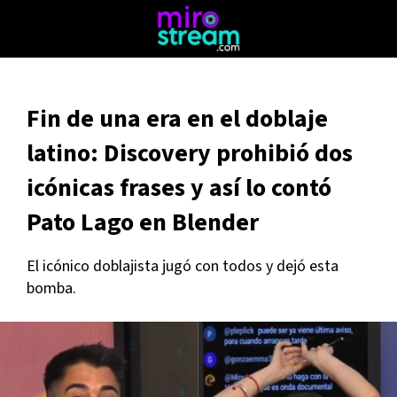
Fin de una era en el doblaje
latino: Discovery prohibió dos
icónicas frases y así lo contó
Pato Lago en Blender
El icónico doblajista jugó con todos y dejó esta
bomba.