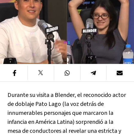
Durante su visita a Blender, el reconocido actor
de doblaje Pato Lago (la voz detrás de
innumerables personajes que marcaron la
infancia en América Latina) sorprendió a la
mesa de conductores al revelar una estricta y