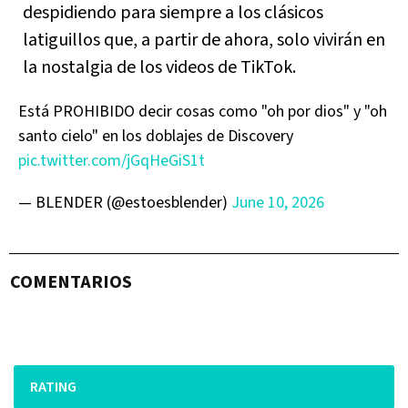
despidiendo para siempre a los clásicos
latiguillos que, a partir de ahora, solo vivirán en
la nostalgia de los videos de TikTok.
Está PROHIBIDO decir cosas como "oh por dios" y "oh
santo cielo" en los doblajes de Discovery
pic.twitter.com/jGqHeGiS1t
— BLENDER (@estoesblender)
June 10, 2026
COMENTARIOS
RATING