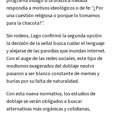
programa indagó si la drástica medida
respondía a motivos ideológicos o de fe: “¿Por
una cuestión religiosa o porque lo tomamos
para la chacota?”.
Sin rodeos, Lago confirmó la segunda opción:
la decisión de la señal busca cuidar el lenguaje
y alejarse de las parodias que inundan internet.
Con el auge de las redes sociales, este tipo de
modismos exagerados del doblaje neutro
pasaron a ser blanco constante de memes y
burlas por su falta de naturalidad.
Con esta nueva normativa, los estudios de
doblaje se verán obligados a buscar
alternativas más orgánicas y cotidianas,