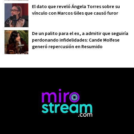
El dato que reveló Ángela Torres sobre su
vínculo con Marcos Giles que causó furor
De un palito para el ex, a admitir que seguiría
perdonando infidelidades: Cande Molfese
generó repercusión en Resumido