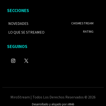
SECCIONES
NOVEDADES
CHISMESTREAM
RATING
LO QUE SE STREAMEO
SEGUINOS
MiroStream | Todos Los Derechos Reservados © 2026
Desarrollado y alojado por xWeb