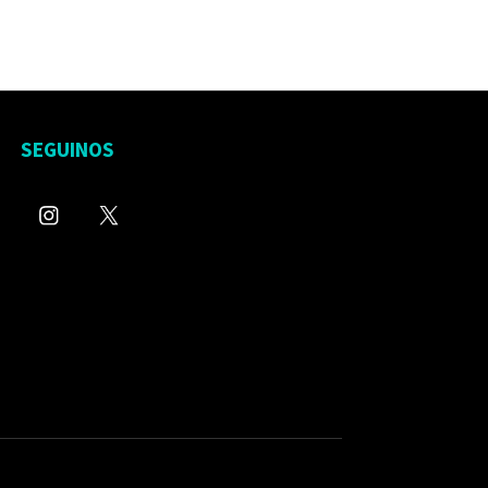
SEGUINOS