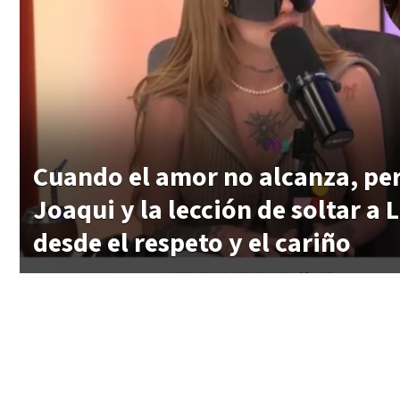
Cuando el amor no alcanza, per
Joaqui y la lección de soltar a 
desde el respeto y el cariño