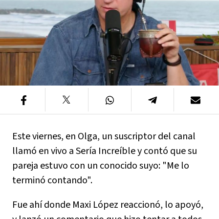
Este viernes, en Olga, un suscriptor del canal
llamó en vivo a Sería Increíble y contó que su
pareja estuvo con un conocido suyo: "Me lo
terminó contando".
Fue ahí donde Maxi López reaccionó, lo apoyó,