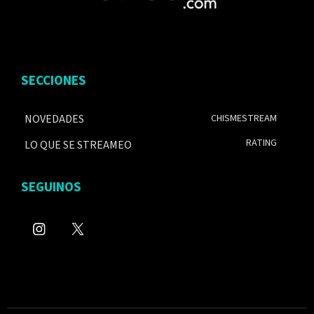
SECCIONES
NOVEDADES
CHISMESTREAM
RATING
LO QUE SE STREAMEO
SEGUINOS