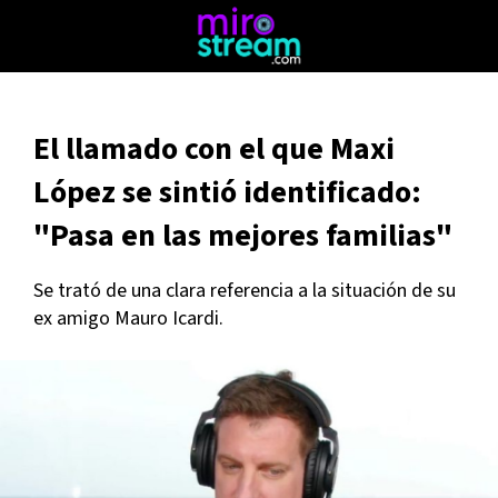
El llamado con el que Maxi
López se sintió identificado:
"Pasa en las mejores familias"
Se trató de una clara referencia a la situación de su
ex amigo Mauro Icardi.