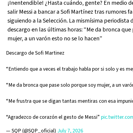
¡Inentendible! ¿Hasta cuándo, gente? En medio de
salir Messi a bancar a Sofi Martínez tras rumores fa
siguiendo a la Selección. La mismísima periodista 
descargo en las últimas horas: “Me da bronca que
mujer, a un varón esto no se lo hacen”
Descargo de Sofi Martinez
“Entiendo que a veces el trabajo habla por si solo y es me
“Me da bronca que pase solo porque soy mujer, a un varó
“Me frustra que se digan tantas mentiras con esa impun
“Agradezco de corazón el gesto de Messi”
pic.twitter.
— SQP (@SQP_oficial)
July 7, 2026