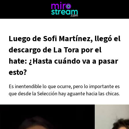
Luego de Sofi Martínez, llegó el
descargo de La Tora por el
hate: ¿Hasta cuándo va a pasar
esto?
Es inentendible lo que ocurre, pero lo importante es
que desde la Selección hay aguante hacia las chicas.