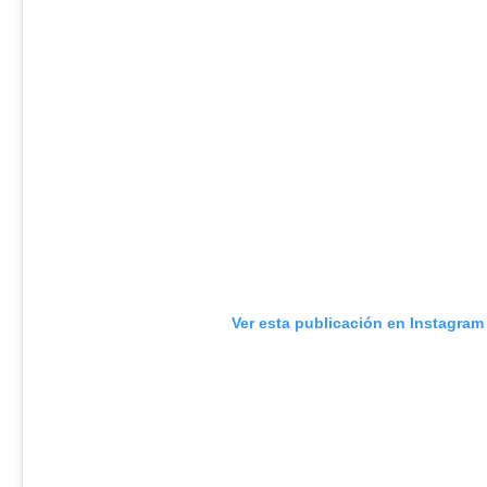
Ver esta publicación en Instagram