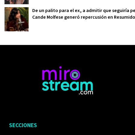
De un palito para el ex, a admitir que seguiría 
Cande Molfese generó repercusión en Resumid
SECCIONES