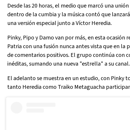
Desde las 20 horas, el medio que marcó una unión
dentro de la cumbia y la música contó que lanzará
una versión especial junto a Víctor Heredia.
Pinky, Pipo y Damo van por más, en esta ocasión 
Patria con una fusión nunca antes vista que en la p
de comentarios positivos. El grupo continúa con 
inéditas, sumando una nueva "estrella" a su canal
El adelanto se muestra en un estudio, con Pinky t
tanto Heredia como Traiko Metaguacha participa