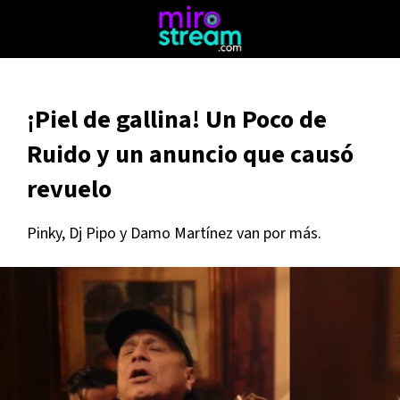
¡Piel de gallina! Un Poco de
Ruido y un anuncio que causó
revuelo
Pinky, Dj Pipo y Damo Martínez van por más.