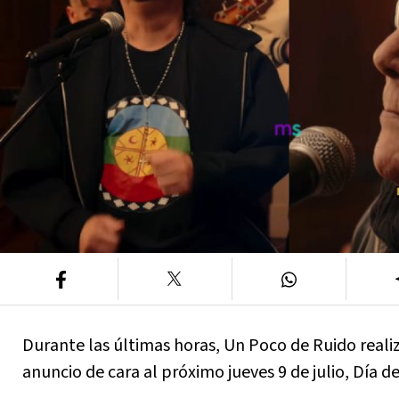
Durante las últimas horas, Un Poco de Ruido real
anuncio de cara al próximo jueves 9 de julio, Día d