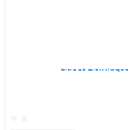
Ver esta publicación en Instagram