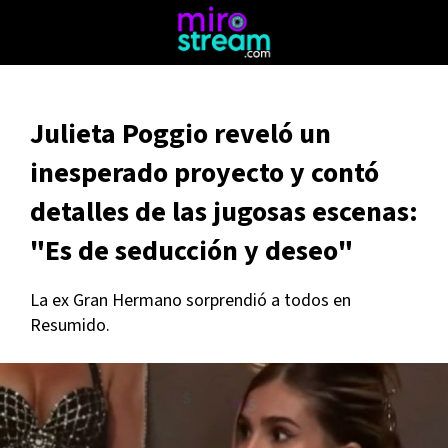
Julieta Poggio reveló un
inesperado proyecto y contó
detalles de las jugosas escenas:
"Es de seducción y deseo"
La ex Gran Hermano sorprendió a todos en
Resumido.