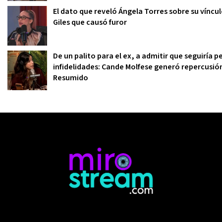
El dato que reveló Ángela Torres sobre su víncu
Giles que causó furor
De un palito para el ex, a admitir que seguiría
infidelidades: Cande Molfese generó repercusió
Resumido