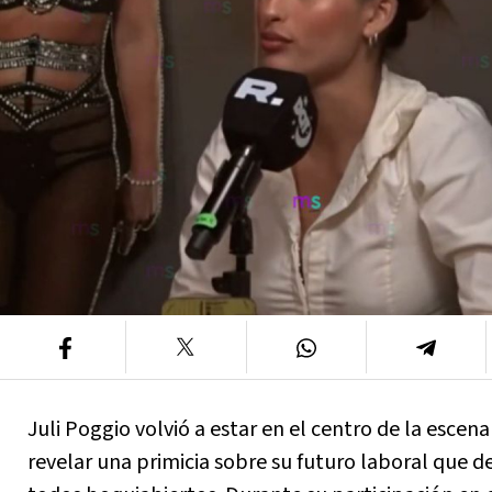
Juli Poggio volvió a estar en el centro de la escena
revelar una primicia sobre su futuro laboral que de