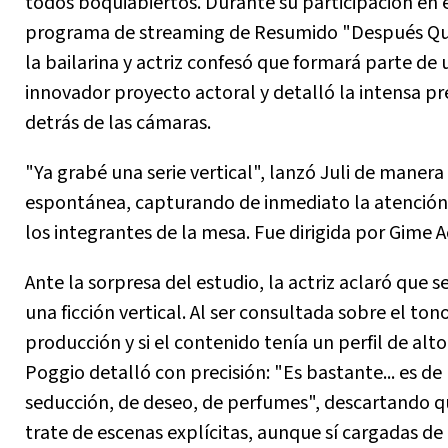
todos boquiabiertos. Durante su participación en 
programa de streaming de Resumido "Después Qu
la bailarina y actriz confesó que formará parte de 
innovador proyecto actoral y detalló la intensa p
detrás de las cámaras.
"Ya grabé una serie vertical", lanzó Juli de manera
espontánea, capturando de inmediato la atención
los integrantes de la mesa. Fue dirigida por Gime A
Ante la sorpresa del estudio, la actriz aclaró que s
una ficción vertical. Al ser consultada sobre el ton
producción y si el contenido tenía un perfil de alto
Poggio detalló con precisión: "Es bastante... es de
seducción, de deseo, de perfumes", descartando q
trate de escenas explícitas, aunque sí cargadas d