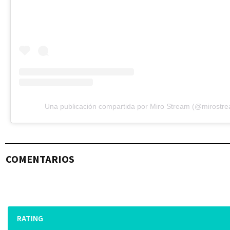
Una publicación compartida por Miro Stream (@mirostr
COMENTARIOS
RATING