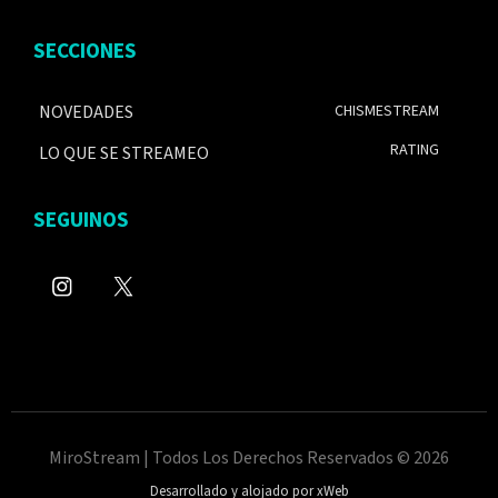
SECCIONES
NOVEDADES
CHISMESTREAM
RATING
LO QUE SE STREAMEO
SEGUINOS
MiroStream | Todos Los Derechos Reservados © 2026
Desarrollado y alojado por xWeb