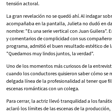
tensión actoral.
La gran revelación no se quedó ahí. Al indagar sobr
acompañaba en la pantalla, Julieta no dudó en da
nombre: "Es una serie vertical con Juan Guilera". E
y comentarios de complicidad con sus compañero
programa, admitió el buen resultado estético de l
"Quedamos muy lindos juntos, la verdad".
Uno de los momentos más curiosos de la entrevist
cuando los conductores quisieron saber cómo se 
delgada línea de la profesionalidad al tener que fi
escenas románticas con un colega.
Para cerrar, la actriz llevó tranquilidad a los fanáti
aclaró los límites de las escenas de la producción,