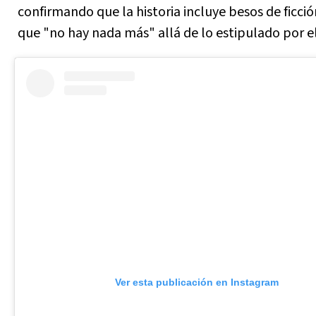
confirmando que la historia incluye besos de ficci
que "no hay nada más" allá de lo estipulado por el
Ver esta publicación en Instagram