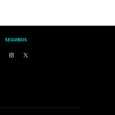
SEGUINOS