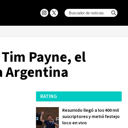
 Tim Payne, el
a Argentina
RATING
Resumido llegó a los 400 mil
suscriptores y metió festejo
loco en vivo