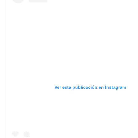
Ver esta publicación en Instagram