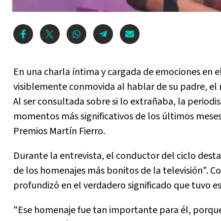
En una charla íntima y cargada de emociones en e
visiblemente conmovida al hablar de su padre, el 
Al ser consultada sobre si lo extrañaba, la period
momentos más significativos de los últimos meses 
Premios Martín Fierro.
Durante la entrevista, el conductor del ciclo des
de los homenajes más bonitos de la televisión". Co
profundizó en el verdadero significado que tuvo 
"Ese homenaje fue tan importante para él, porque