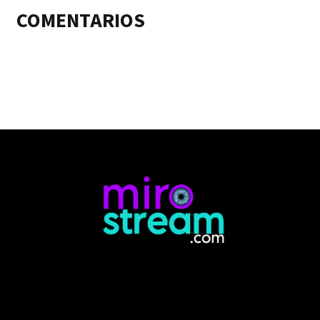
COMENTARIOS