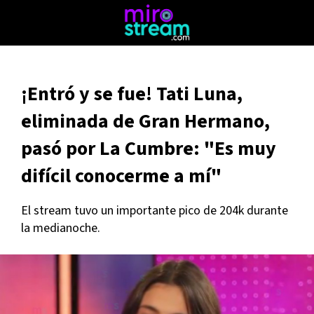
¡Entró y se fue! Tati Luna,
eliminada de Gran Hermano,
pasó por La Cumbre: "Es muy
difícil conocerme a mí"
El stream tuvo un importante pico de 204k durante
la medianoche.