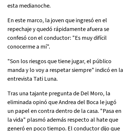
esta medianoche.
En este marco, la joven que ingresó en el
repechaje y quedó rápidamente afuera se
confesó con el conductor: "Es muy difícil
conocerme a mí".
"Son los riesgos que tiene jugar, el público
manda y lo voy a respetar siempre" indicó en la
entrevista Tati Luna.
Tras una tajante pregunta de Del Moro, la
eliminada opinó que Andrea del Boca le jugó
un papel en contra dentro de la casa. "Pasa en
la vida" plasmó además respecto al hate que
generó en poco tiempo. El conductor dijo que