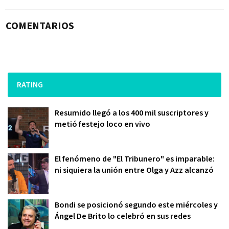
COMENTARIOS
RATING
Resumido llegó a los 400 mil suscriptores y
metió festejo loco en vivo
El fenómeno de "El Tribunero" es imparable:
ni siquiera la unión entre Olga y Azz alcanzó
Bondi se posicionó segundo este miércoles y
Ángel De Brito lo celebró en sus redes