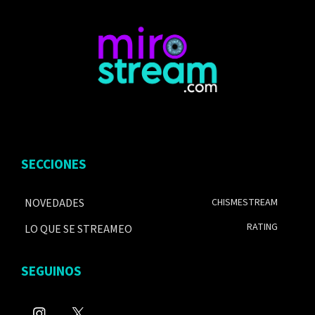
SECCIONES
NOVEDADES
CHISMESTREAM
RATING
LO QUE SE STREAMEO
SEGUINOS