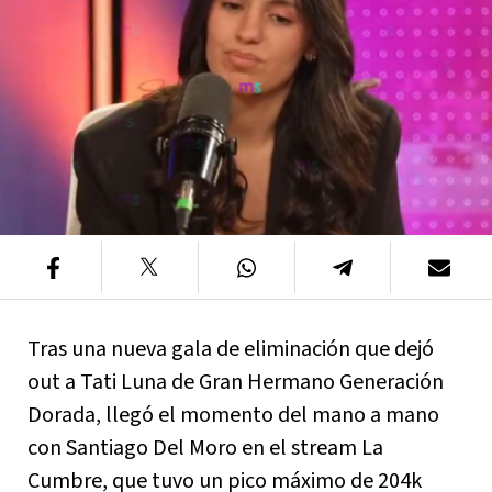
Tras una nueva gala de eliminación que dejó
out a Tati Luna de Gran Hermano Generación
Dorada, llegó el momento del mano a mano
con Santiago Del Moro en el stream La
Cumbre, que tuvo un pico máximo de 204k