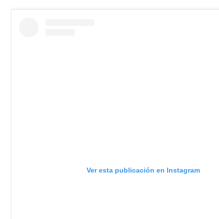
Ver esta publicación en Instagram