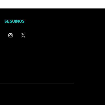
SEGUINOS