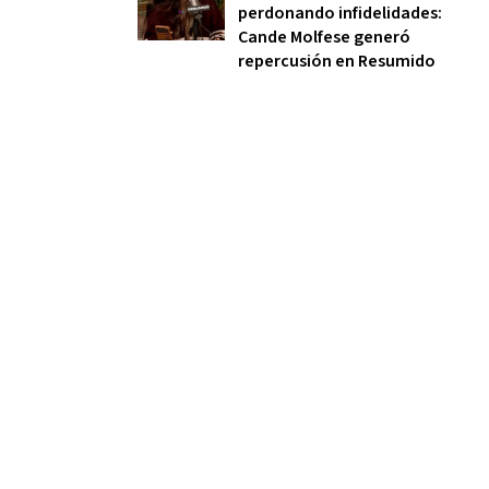
perdonando infidelidades:
Cande Molfese generó
repercusión en Resumido