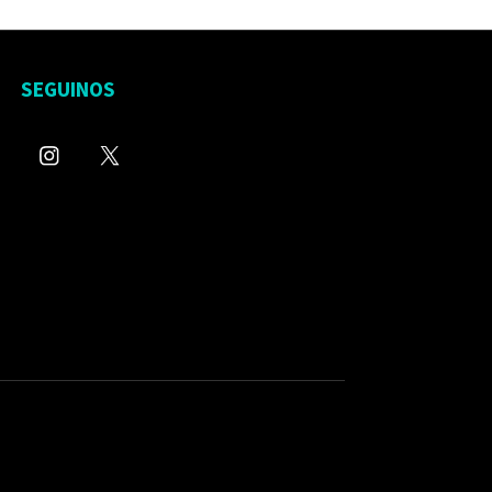
SEGUINOS