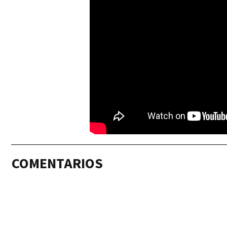
COMENTARIOS