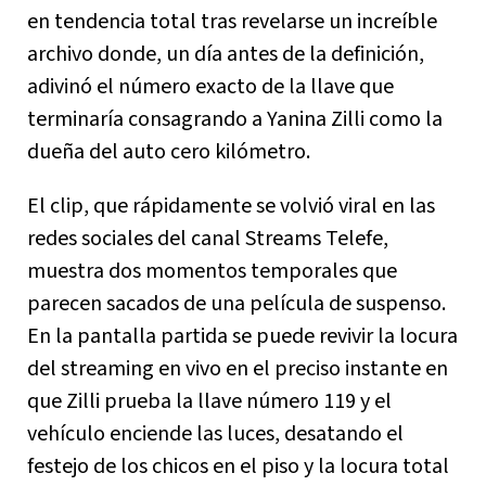
en tendencia total tras revelarse un increíble
archivo donde, un día antes de la definición,
adivinó el número exacto de la llave que
terminaría consagrando a Yanina Zilli como la
dueña del auto cero kilómetro.
El clip, que rápidamente se volvió viral en las
redes sociales del canal Streams Telefe,
muestra dos momentos temporales que
parecen sacados de una película de suspenso.
En la pantalla partida se puede revivir la locura
del streaming en vivo en el preciso instante en
que Zilli prueba la llave número 119 y el
vehículo enciende las luces, desatando el
festejo de los chicos en el piso y la locura total