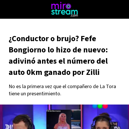
¿Conductor o brujo? Fefe
Bongiorno lo hizo de nuevo:
adivinó antes el número del
auto 0km ganado por Zilli
No es la primera vez que el compañero de La Tora
tiene un presentimiento.