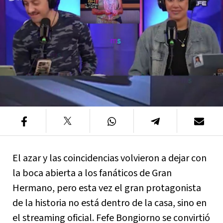
El azar y las coincidencias volvieron a dejar con
la boca abierta a los fanáticos de Gran
Hermano, pero esta vez el gran protagonista
de la historia no está dentro de la casa, sino en
el streaming oficial. Fefe Bongiorno se convirtió