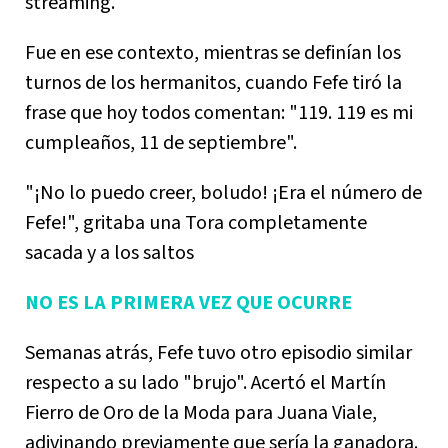
streaming.
Fue en ese contexto, mientras se definían los
turnos de los hermanitos, cuando Fefe tiró la
frase que hoy todos comentan: "119. 119 es mi
cumpleaños, 11 de septiembre".
"¡No lo puedo creer, boludo! ¡Era el número de
Fefe!", gritaba una Tora completamente
sacada y a los saltos
NO ES LA PRIMERA VEZ QUE OCURRE
Semanas atrás, Fefe tuvo otro episodio similar
respecto a su lado "brujo". Acertó el Martín
Fierro de Oro de la Moda para Juana Viale,
adivinando previamente que sería la ganadora.