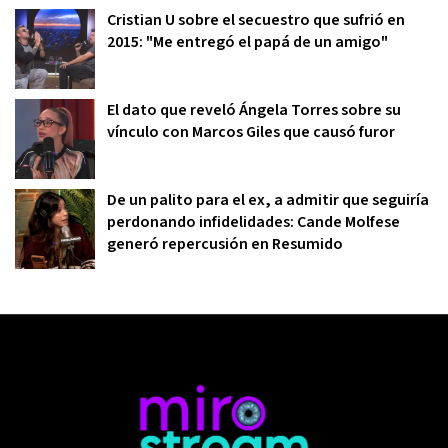
Cristian U sobre el secuestro que sufrió en
2015: "Me entregó el papá de un amigo"
El dato que reveló Ángela Torres sobre su
vínculo con Marcos Giles que causó furor
De un palito para el ex, a admitir que seguiría
perdonando infidelidades: Cande Molfese
generó repercusión en Resumido