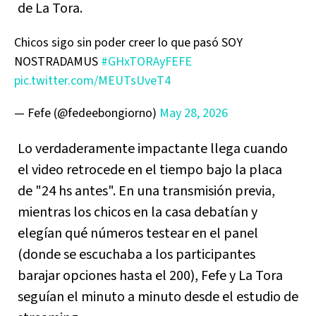
de La Tora.
Chicos sigo sin poder creer lo que pasó SOY
NOSTRADAMUS
#GHxTORAyFEFE
pic.twitter.com/MEUTsUveT4
— Fefe (@fedeebongiorno)
May 28, 2026
Lo verdaderamente impactante llega cuando
el video retrocede en el tiempo bajo la placa
de "24 hs antes". En una transmisión previa,
mientras los chicos en la casa debatían y
elegían qué números testear en el panel
(donde se escuchaba a los participantes
barajar opciones hasta el 200), Fefe y La Tora
seguían el minuto a minuto desde el estudio de