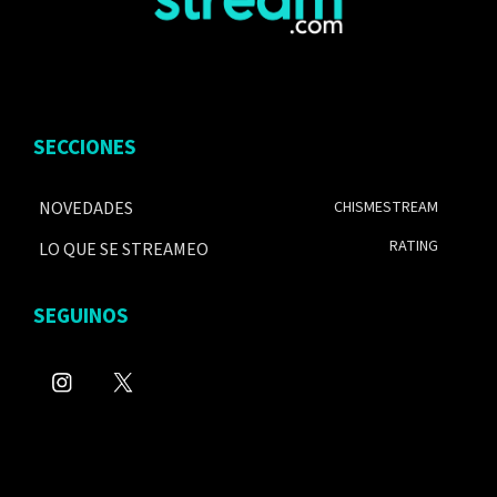
SECCIONES
NOVEDADES
CHISMESTREAM
RATING
LO QUE SE STREAMEO
SEGUINOS