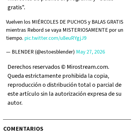
gratis".
Vuelven los MIÉRCOLES DE PUCHOS y BALAS GRATIS
mientras Rebord se vaya MISTERIOSAMENTE por un
tiempo.
pic.twitter.com/u8euRYgjJ9
— BLENDER (@estoesblender)
May 27, 2026
Derechos reservados © Mirostream.com.
Queda estrictamente prohibida la copia,
reproducción o distribución total o parcial de
este artículo sin la autorización expresa de su
autor.
COMENTARIOS