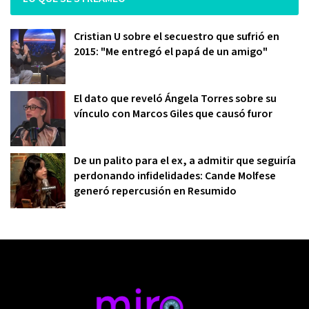
Cristian U sobre el secuestro que sufrió en
2015: "Me entregó el papá de un amigo"
El dato que reveló Ángela Torres sobre su
vínculo con Marcos Giles que causó furor
De un palito para el ex, a admitir que seguiría
perdonando infidelidades: Cande Molfese
generó repercusión en Resumido