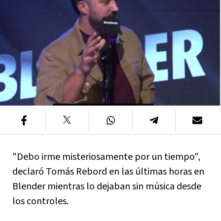
"Debo irme misteriosamente por un tiempo",
declaró Tomás Rebord en las últimas horas en
Blender mientras lo dejaban sin música desde
los controles.