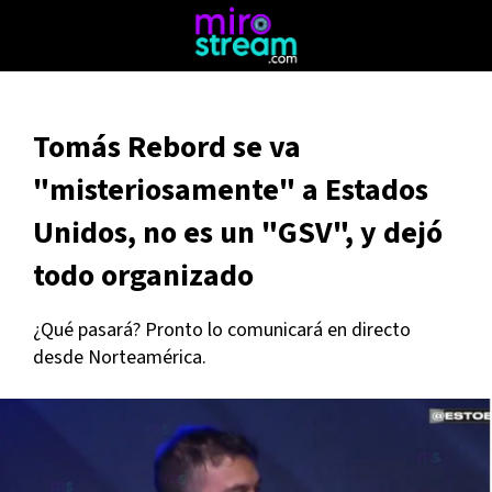
Tomás Rebord se va
"misteriosamente" a Estados
Unidos, no es un "GSV", y dejó
todo organizado
¿Qué pasará? Pronto lo comunicará en directo
desde Norteamérica.