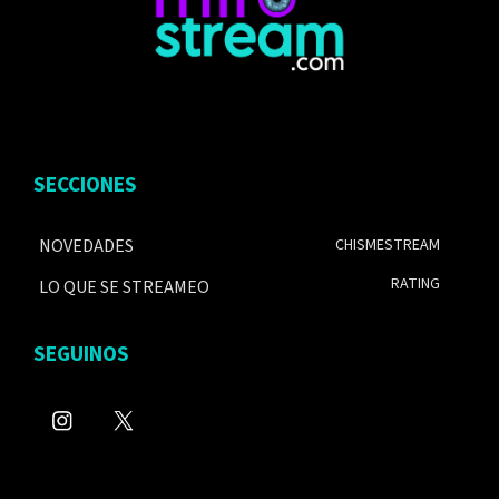
SECCIONES
NOVEDADES
CHISMESTREAM
RATING
LO QUE SE STREAMEO
SEGUINOS