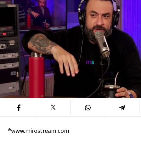
®www.mirostream.com