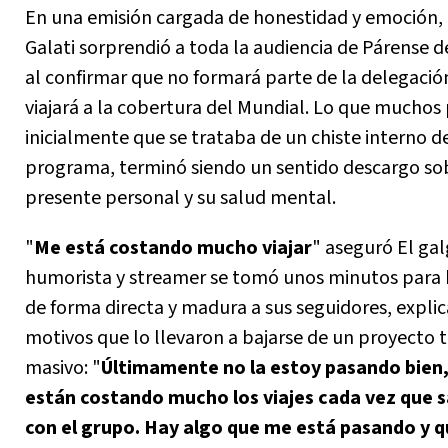
En una emisión cargada de honestidad y emoción,
Galati sorprendió a toda la audiencia de Párense 
al confirmar que no formará parte de la delegació
viajará a la cobertura del Mundial. Lo que muchos
inicialmente que se trataba de un chiste interno d
programa, terminó siendo un sentido descargo so
presente personal y su salud mental.
"
Me está costando mucho viajar
" aseguró El gal
humorista y streamer se tomó unos minutos para 
de forma directa y madura a sus seguidores, expli
motivos que lo llevaron a bajarse de un proyecto 
masivo: "
Últimamente no la estoy pasando bien
están costando mucho los viajes cada vez que 
con el grupo. Hay algo que me está pasando y 