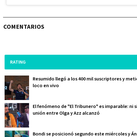
COMENTARIOS
RATING
Resumido llegó a los 400 mil suscriptores y meti
loco en vivo
El fenómeno de "El Tribunero" es imparable: ni s
unión entre Olga y Azz alcanzó
Bondi se posicionó segundo este miércoles y Án