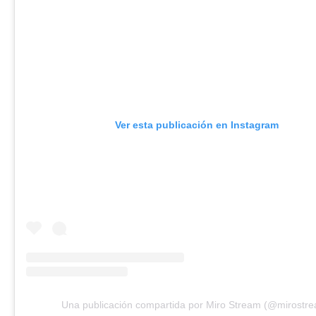
Ver esta publicación en Instagram
Una publicación compartida por Miro Stream (@mirostr