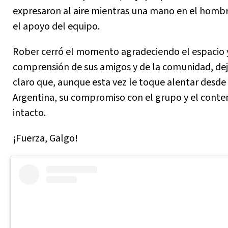
expresaron al aire mientras una mano en el hombr
el apoyo del equipo.
Rober cerró el momento agradeciendo el espacio y
comprensión de sus amigos y de la comunidad, de
claro que, aunque esta vez le toque alentar desde
Argentina, su compromiso con el grupo y el conte
intacto.
¡Fuerza, Galgo!