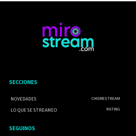
SECCIONES
NOVEDADES
CHISMESTREAM
RATING
LO QUE SE STREAMEO
SEGUINOS