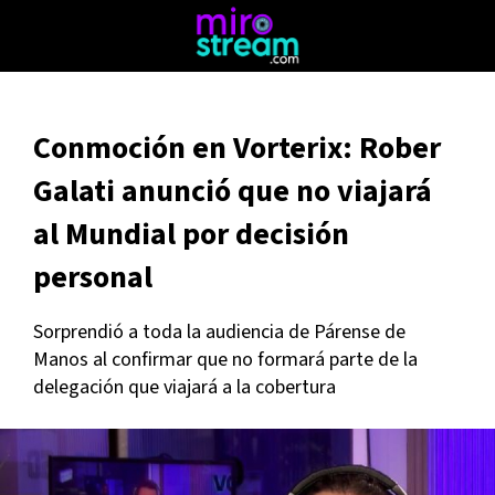
Conmoción en Vorterix: Rober
Galati anunció que no viajará
al Mundial por decisión
personal
Sorprendió a toda la audiencia de Párense de
Manos al confirmar que no formará parte de la
delegación que viajará a la cobertura