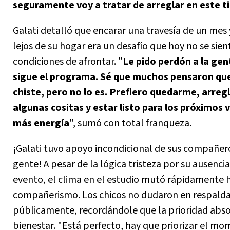
seguramente voy a tratar de arreglar en este 
Galati detalló que encarar una travesía de un mes
lejos de su hogar era un desafío que hoy no se sien
condiciones de afrontar. "
Le pido perdón a la gen
sigue el programa. Sé que muchos pensaron que
chiste, pero no lo es. Prefiero quedarme, arreg
algunas cositas y estar listo para los próximos v
más energía
", sumó con total franqueza.
¡Galati tuvo apoyo incondicional de sus compañero
gente! A pesar de la lógica tristeza por su ausencia
evento, el clima en el estudio mutó rápidamente h
compañerismo. Los chicos no dudaron en respalda
públicamente, recordándole que la prioridad abso
bienestar. "Está perfecto, hay que priorizar el mo