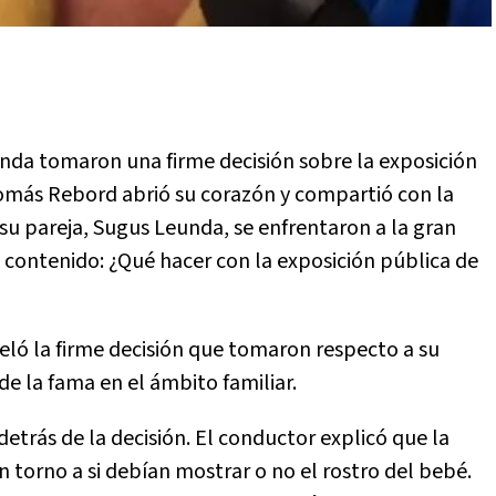
nda tomaron una firme decisión sobre la exposición
 Tomás Rebord abrió su corazón y compartió con la
 su pareja, Sugus Leunda, se enfrentaron a la gran
 contenido: ¿Qué hacer con la exposición pública de
veló la firme decisión que tomaron respecto a su
de la fama en el ámbito familiar.
trás de la decisión. El conductor explicó que la
n torno a si debían mostrar o no el rostro del bebé.