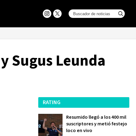
 y Sugus Leunda
RATING
Resumido llegó a los 400 mil
suscriptores y metió festejo
loco en vivo