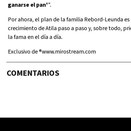
ganarse el pan'
".
Por ahora, el plan de la familia Rebord-Leunda es 
crecimiento de Atila paso a paso y, sobre todo, pr
la fama en el día a día.
Exclusivo de ®www.mirostream.com
COMENTARIOS