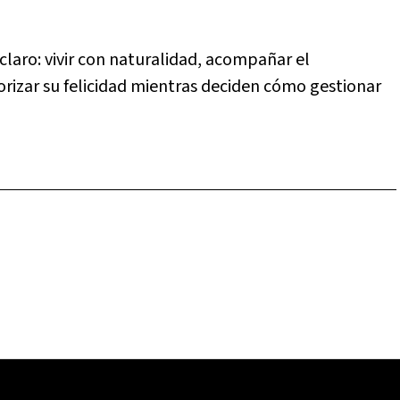
claro: vivir con naturalidad, acompañar el
iorizar su felicidad mientras deciden cómo gestionar