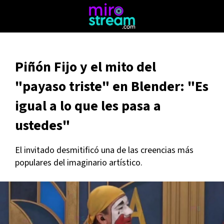
Piñón Fijo y el mito del
"payaso triste" en Blender: "Es
igual a lo que les pasa a
ustedes"
El invitado desmitificó una de las creencias más
populares del imaginario artístico.