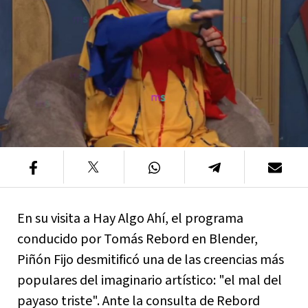
En su visita a Hay Algo Ahí, el programa
conducido por Tomás Rebord en Blender,
Piñón Fijo desmitificó una de las creencias más
populares del imaginario artístico: "el mal del
payaso triste". Ante la consulta de Rebord