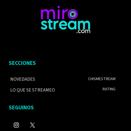
SECCIONES
NOVEDADES
CHISMESTREAM
RATING
LO QUE SE STREAMEO
SEGUINOS