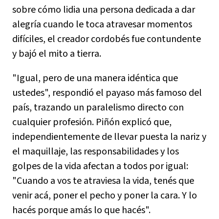
sobre cómo lidia una persona dedicada a dar
alegría cuando le toca atravesar momentos
difíciles, el creador cordobés fue contundente
y bajó el mito a tierra.
"Igual, pero de una manera idéntica que
ustedes", respondió el payaso más famoso del
país, trazando un paralelismo directo con
cualquier profesión. Piñón explicó que,
independientemente de llevar puesta la nariz y
el maquillaje, las responsabilidades y los
golpes de la vida afectan a todos por igual:
"Cuando a vos te atraviesa la vida, tenés que
venir acá, poner el pecho y poner la cara. Y lo
hacés porque amás lo que hacés".