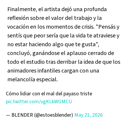
Finalmente, el artista dejó una profunda
reflexión sobre el valor del trabajo y la
vocación en los momentos de crisis. "Pensás y
sentís que peor sería que la vida te atraviese y
no estar haciendo algo que te gusta",
concluyó, ganándose el aplauso cerrado de
todo el estudio tras derribar la idea de que los
animadores infantiles cargan con una
melancolía especial.
Cómo lidiar con el mal del payaso triste
pic.twitter.com/vgKLkWGMCU
— BLENDER (@estoesblender)
May 21, 2026