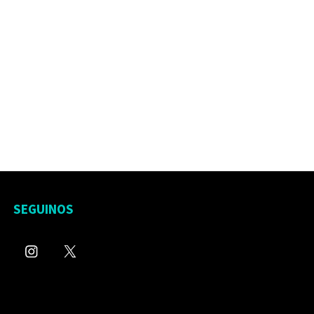
SEGUINOS