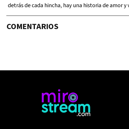
detrás de cada hincha, hay una historia de amor y
COMENTARIOS