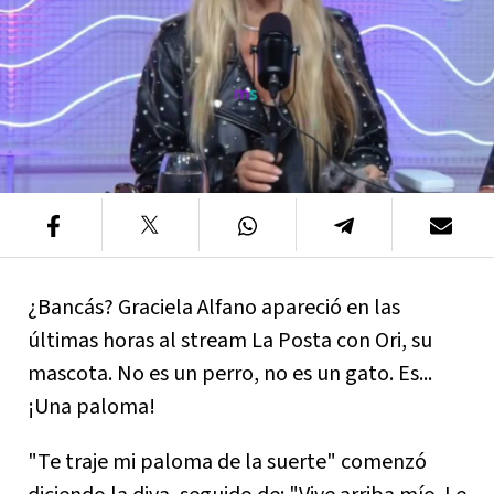
¿Bancás? Graciela Alfano apareció en las
últimas horas al stream La Posta con Ori, su
mascota. No es un perro, no es un gato. Es...
¡Una paloma!
"Te traje mi paloma de la suerte" comenzó