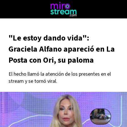
"Le estoy dando vida":
Graciela Alfano apareció en La
Posta con Ori, su paloma
El hecho llamó la atención de los presentes en el
stream y se tornó viral.