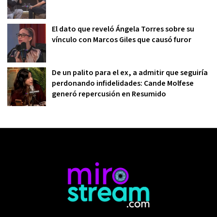
El dato que reveló Ángela Torres sobre su
vínculo con Marcos Giles que causó furor
De un palito para el ex, a admitir que seguiría
perdonando infidelidades: Cande Molfese
generó repercusión en Resumido