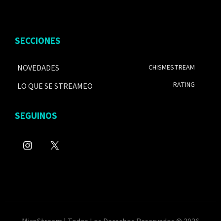
SECCIONES
NOVEDADES
CHISMESTREAM
RATING
LO QUE SE STREAMEO
SEGUINOS