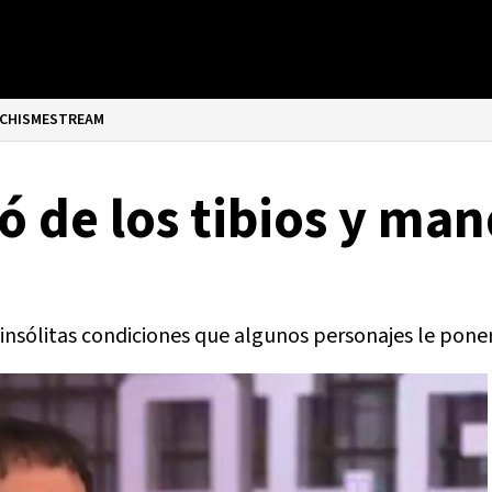
CHISMESTREAM
ó de los tibios y man
insólitas condiciones que algunos personajes le ponen