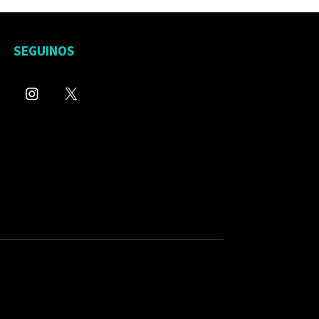
SEGUINOS