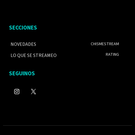
SECCIONES
NOVEDADES
CHISMESTREAM
RATING
LO QUE SE STREAMEO
SEGUINOS