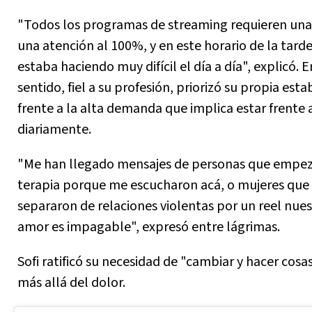
"Todos los programas de streaming requieren una
una atención al 100%, y en este horario de la tard
estaba haciendo muy difícil el día a día", explicó. E
sentido, fiel a su profesión, priorizó su propia esta
frente a la alta demanda que implica estar frente
diariamente.
"Me han llegado mensajes de personas que empe
terapia porque me escucharon acá, o mujeres que
separaron de relaciones violentas por un reel nues
amor es impagable", expresó entre lágrimas.
Sofi ratificó su necesidad de "cambiar y hacer cosa
más allá del dolor.