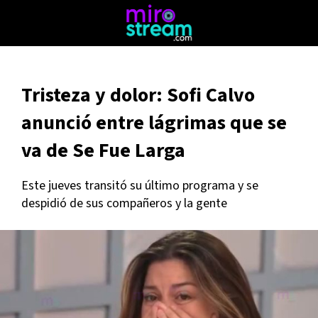
Tristeza y dolor: Sofi Calvo
anunció entre lágrimas que se
va de Se Fue Larga
Este jueves transitó su último programa y se
despidió de sus compañeros y la gente