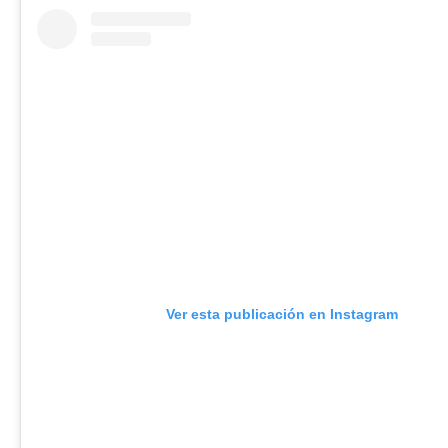
Ver esta publicación en Instagram