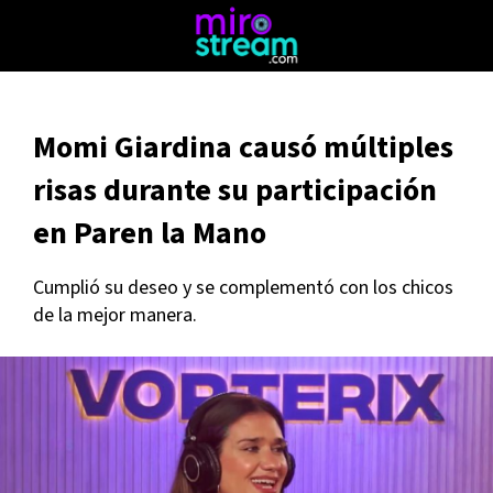
Momi Giardina causó múltiples
risas durante su participación
en Paren la Mano
Cumplió su deseo y se complementó con los chicos
de la mejor manera.