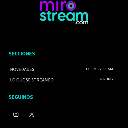
SECCIONES
NOVEDADES
CHISMESTREAM
RATING
LO QUE SE STREAMEO
SEGUINOS