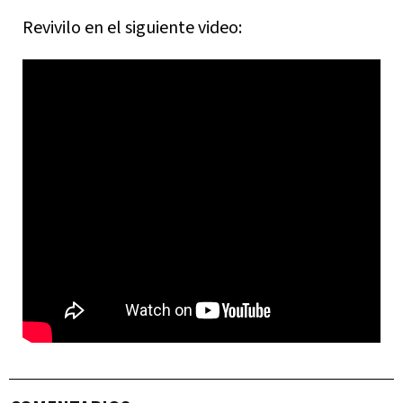
Revivilo en el siguiente video: