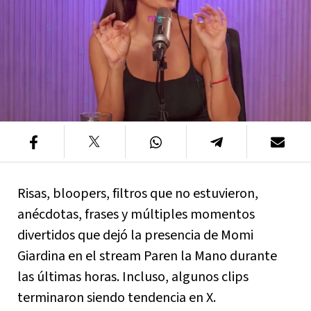
Risas, bloopers, filtros que no estuvieron,
anécdotas, frases y múltiples momentos
divertidos que dejó la presencia de Momi
Giardina en el stream Paren la Mano durante
las últimas horas. Incluso, algunos clips
terminaron siendo tendencia en X.