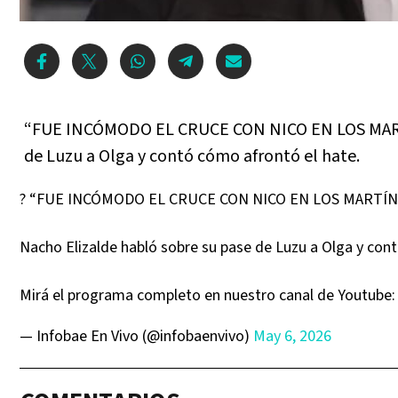
“FUE INCÓMODO EL CRUCE CON NICO EN LOS MARTÍ
de Luzu a Olga y contó cómo afrontó el hate.
? “FUE INCÓMODO EL CRUCE CON NICO EN LOS MARTÍN
Nacho Elizalde habló sobre su pase de Luzu a Olga y con
Mirá el programa completo en nuestro canal de Youtube
— Infobae En Vivo (@infobaenvivo)
May 6, 2026