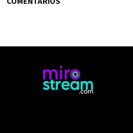
COMENTARIOS