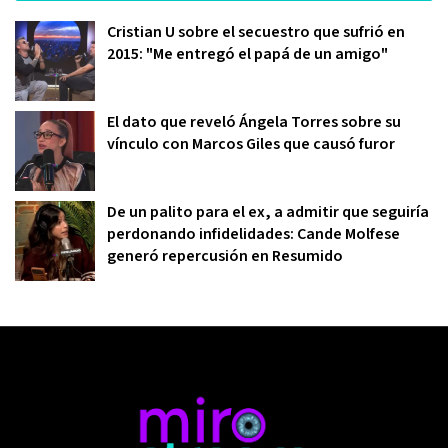
Cristian U sobre el secuestro que sufrió en
2015: "Me entregó el papá de un amigo"
El dato que reveló Ángela Torres sobre su
vínculo con Marcos Giles que causó furor
De un palito para el ex, a admitir que seguiría
perdonando infidelidades: Cande Molfese
generó repercusión en Resumido