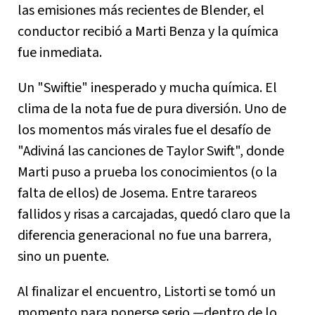
las emisiones más recientes de Blender, el
conductor recibió a Marti Benza y la química
fue inmediata.
Un "Swiftie" inesperado y mucha química. El
clima de la nota fue de pura diversión. Uno de
los momentos más virales fue el desafío de
"Adiviná las canciones de Taylor Swift", donde
Marti puso a prueba los conocimientos (o la
falta de ellos) de Josema. Entre tarareos
fallidos y risas a carcajadas, quedó claro que la
diferencia generacional no fue una barrera,
sino un puente.
Al finalizar el encuentro, Listorti se tomó un
momento para ponerse serio —dentro de lo