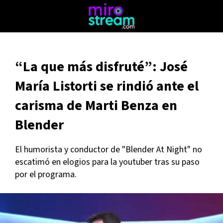
“La que más disfruté”: José
María Listorti se rindió ante el
carisma de Marti Benza en
Blender
El humorista y conductor de "Blender At Night" no
escatimó en elogios para la youtuber tras su paso
por el programa.