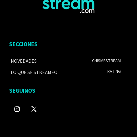
SECCIONES
NOVEDADES
CHISMESTREAM
RATING
LO QUE SE STREAMEO
SEGUINOS