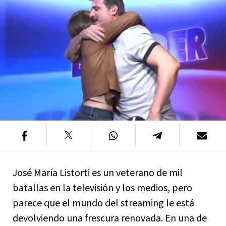
José María Listorti es un veterano de mil
batallas en la televisión y los medios, pero
parece que el mundo del streaming le está
devolviendo una frescura renovada. En una de