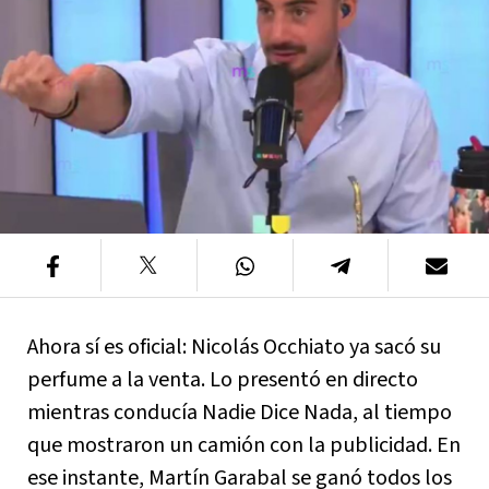
Ahora sí es oficial: Nicolás Occhiato ya sacó su
perfume a la venta. Lo presentó en directo
mientras conducía Nadie Dice Nada, al tiempo
que mostraron un camión con la publicidad. En
ese instante, Martín Garabal se ganó todos los