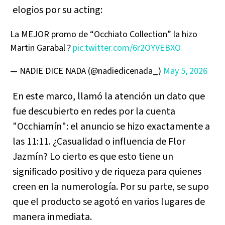
elogios por su acting:
La MEJOR promo de “Occhiato Collection” la hizo
Martin Garabal ?
pic.twitter.com/6r2OYVEBXO
— NADIE DICE NADA (@nadiedicenada_)
May 5, 2026
En este marco, llamó la atención un dato que
fue descubierto en redes por la cuenta
"Occhiamín": el anuncio se hizo exactamente a
las 11:11. ¿Casualidad o influencia de Flor
Jazmín? Lo cierto es que esto tiene un
significado positivo y de riqueza para quienes
creen en la numerología. Por su parte, se supo
que el producto se agotó en varios lugares de
manera inmediata.