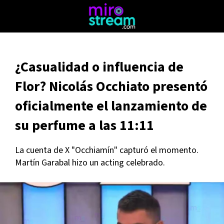
¿Casualidad o influencia de
Flor? Nicolás Occhiato presentó
oficialmente el lanzamiento de
su perfume a las 11:11
La cuenta de X "Occhiamín" capturó el momento.
Martín Garabal hizo un acting celebrado.