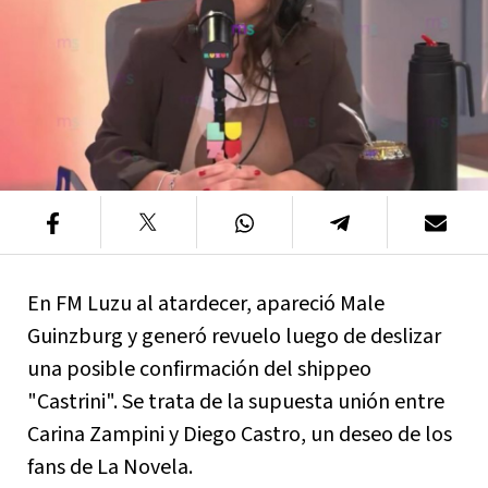
En FM Luzu al atardecer, apareció Male
Guinzburg y generó revuelo luego de deslizar
una posible confirmación del shippeo
"Castrini". Se trata de la supuesta unión entre
Carina Zampini y Diego Castro, un deseo de los
fans de La Novela.