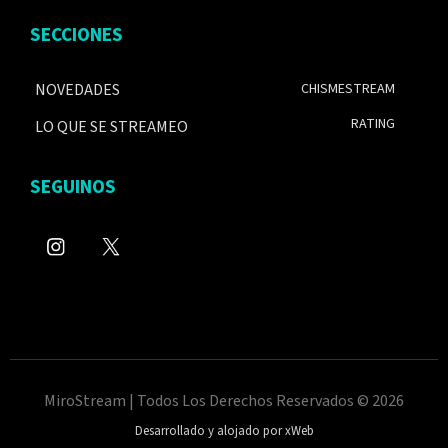
SECCIONES
NOVEDADES
CHISMESTREAM
RATING
LO QUE SE STREAMEO
SEGUINOS
MiroStream | Todos Los Derechos Reservados © 2026
Desarrollado y alojado por xWeb