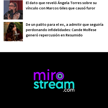
El dato que reveló Ángela Torres sobre su
vínculo con Marcos Giles que causó furor
De un palito para el ex, a admitir que seguiría
perdonando infidelidades: Cande Molfese
generó repercusión en Resumido