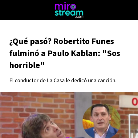
¿Qué pasó? Robertito Funes
fulminó a Paulo Kablan: "Sos
horrible"
El conductor de La Casa le dedicó una canción.