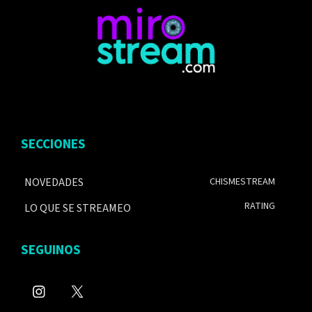
SECCIONES
NOVEDADES
CHISMESTREAM
RATING
LO QUE SE STREAMEO
SEGUINOS