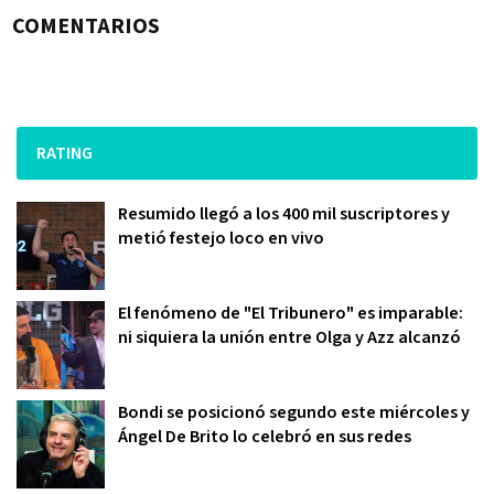
COMENTARIOS
RATING
Resumido llegó a los 400 mil suscriptores y
metió festejo loco en vivo
El fenómeno de "El Tribunero" es imparable:
ni siquiera la unión entre Olga y Azz alcanzó
Bondi se posicionó segundo este miércoles y
Ángel De Brito lo celebró en sus redes