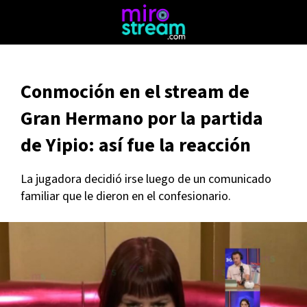
Conmoción en el stream de
Gran Hermano por la partida
de Yipio: así fue la reacción
La jugadora decidió irse luego de un comunicado
familiar que le dieron en el confesionario.