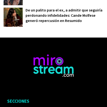
De un palito para el ex, a admitir que seguiría
perdonando infidelidades: Cande Molfese
generó repercusión en Resumido
SECCIONES