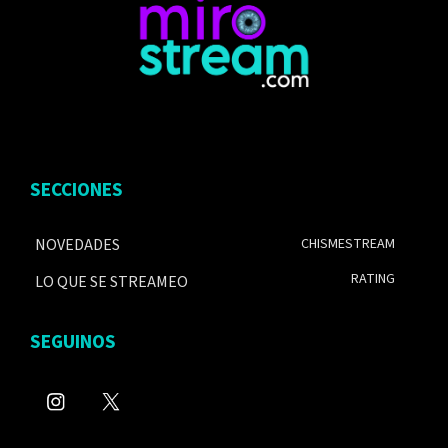
SECCIONES
NOVEDADES
CHISMESTREAM
RATING
LO QUE SE STREAMEO
SEGUINOS