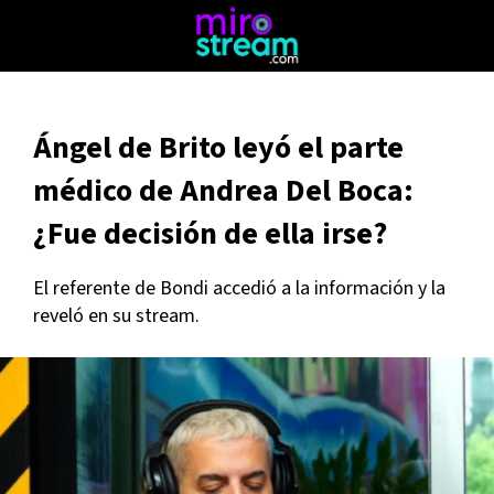
Ángel de Brito leyó el parte
médico de Andrea Del Boca:
¿Fue decisión de ella irse?
El referente de Bondi accedió a la información y la
reveló en su stream.