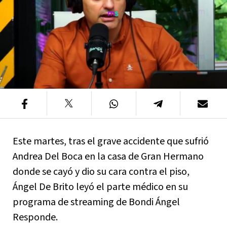
Este martes, tras el grave accidente que sufrió
Andrea Del Boca en la casa de Gran Hermano
donde se cayó y dio su cara contra el piso,
Ángel De Brito leyó el parte médico en su
programa de streaming de Bondi Ángel
Responde.