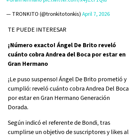
— TRONKITO (@tronkitotonkis)
April 7, 2026
TE PUEDE INTERESAR
¡Número exacto! Ángel De Brito reveló
cuánto cobra Andrea del Boca por estar en
Gran Hermano
¡Le puso suspenso! Ángel De Brito prometió y
cumplió: reveló cuánto cobra Andrea Del Boca
por estar en Gran Hermano Generación
Dorada.
Según indicó el referente de Bondi, tras
cumplirse un objetivo de suscriptores y likes al