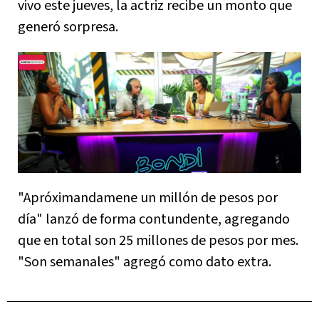
vivo este jueves, la actriz recibe un monto que
generó sorpresa.
"Apróximandamene un millón de pesos por
día" lanzó de forma contundente, agregando
que en total son 25 millones de pesos por mes.
"Son semanales" agregó como dato extra.