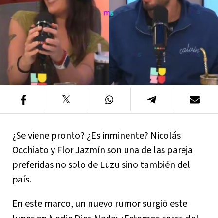
¿Se viene pronto? ¿Es inminente? Nicolás
Occhiato y Flor Jazmín son una de las pareja
preferidas no solo de Luzu sino también del
país.
En este marco, un nuevo rumor surgió este