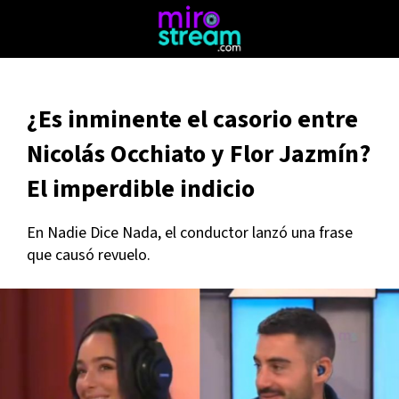
¿Es inminente el casorio entre
Nicolás Occhiato y Flor Jazmín?
El imperdible indicio
En Nadie Dice Nada, el conductor lanzó una frase
que causó revuelo.