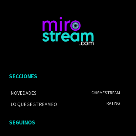
SECCIONES
NOVEDADES
CHISMESTREAM
RATING
LO QUE SE STREAMEO
SEGUINOS