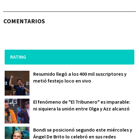
COMENTARIOS
RATING
Resumido llegó a los 400 mil suscriptores y
metió festejo loco en vivo
El fenómeno de "El Tribunero" es imparable:
ni siquiera la unión entre Olga y Azz alcanzó
Bondi se posicionó segundo este miércoles y
Ángel De Brito lo celebró en sus redes