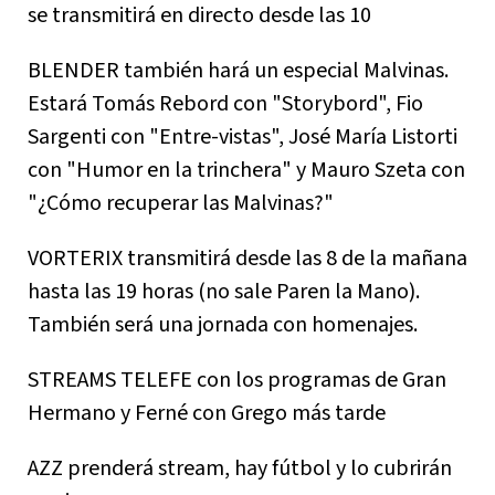
se transmitirá en directo desde las 10
BLENDER también hará un especial Malvinas.
Estará Tomás Rebord con "Storybord", Fio
Sargenti con "Entre-vistas", José María Listorti
con "Humor en la trinchera" y Mauro Szeta con
"¿Cómo recuperar las Malvinas?"
VORTERIX transmitirá desde las 8 de la mañana
hasta las 19 horas (no sale Paren la Mano).
También será una jornada con homenajes.
STREAMS TELEFE con los programas de Gran
Hermano y Ferné con Grego más tarde
AZZ prenderá stream, hay fútbol y lo cubrirán