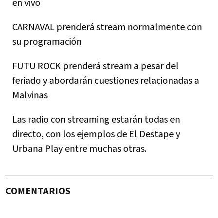
en vivo
CARNAVAL prenderá stream normalmente con
su programación
FUTU ROCK prenderá stream a pesar del
feriado y abordarán cuestiones relacionadas a
Malvinas
Las radio con streaming estarán todas en
directo, con los ejemplos de El Destape y
Urbana Play entre muchas otras.
COMENTARIOS