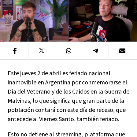
Este jueves 2 de abril es feriado nacional
inamovible en Argentina por conmemorarse el
Día del Veterano y de los Caídos en la Guerra de
Malvinas, lo que significa que gran parte de la
población contará con este día de receso, que
antecede al Viernes Santo, también feriado.
Esto no detiene al streaming, plataforma que