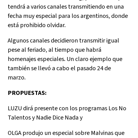
tendrá a varios canales transmitiendo en una
fecha muy especial para los argentinos, donde
está prohibido olvidar.
Algunos canales decidieron transmitir igual
pese al feriado, al tiempo que habrá
homenajes especiales. Un claro ejemplo que
también se llevó a cabo el pasado 24 de
marzo.
PROPUESTAS:
LUZU dirá presente con los programas Los No
Talentos y Nadie Dice Nada y
OLGA produjo un especial sobre Malvinas que