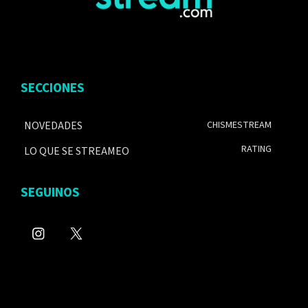
SECCIONES
NOVEDADES
CHISMESTREAM
RATING
LO QUE SE STREAMEO
SEGUINOS