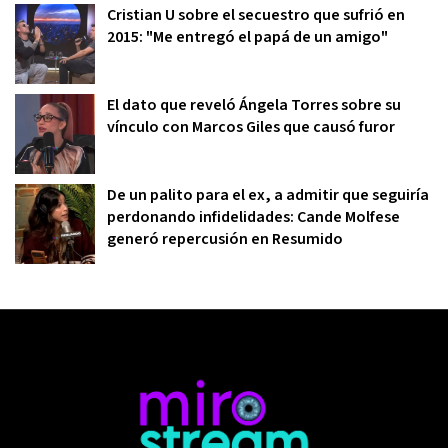
Cristian U sobre el secuestro que sufrió en
2015: "Me entregó el papá de un amigo"
El dato que reveló Ángela Torres sobre su
vínculo con Marcos Giles que causó furor
De un palito para el ex, a admitir que seguiría
perdonando infidelidades: Cande Molfese
generó repercusión en Resumido