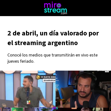
2 de abril, un día valorado por
el streaming argentino
Conocé los medios que transmitirán en vivo este
jueves feriado.