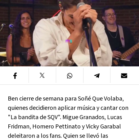
Ben cierre de semana para Soñé Que Volaba,
quienes decidieron aplicar música y cantar con
"La bandita de SQV". Migue Granados, Lucas
Fridman, Homero Pettinato y Vicky Garabal
deleitaron a los fans. Quien se llevó las