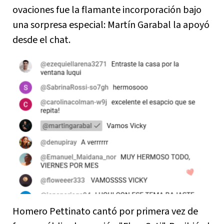
ovaciones fue la flamante incorporación bajo
una sorpresa especial: Martín Garabal la apoyó
desde el chat.
Homero Pettinato cantó por primera vez de