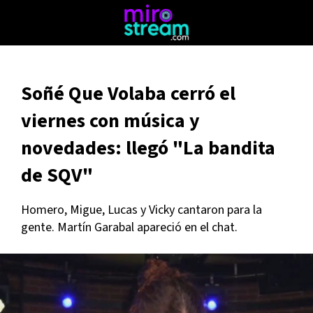
Soñé Que Volaba cerró el
viernes con música y
novedades: llegó "La bandita
de SQV"
Homero, Migue, Lucas y Vicky cantaron para la
gente. Martín Garabal apareció en el chat.