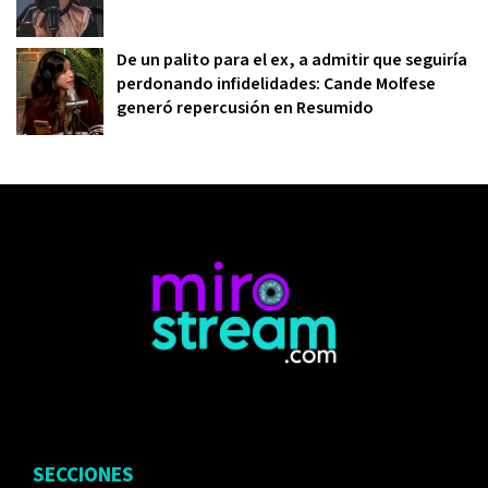
De un palito para el ex, a admitir que seguiría
perdonando infidelidades: Cande Molfese
generó repercusión en Resumido
SECCIONES