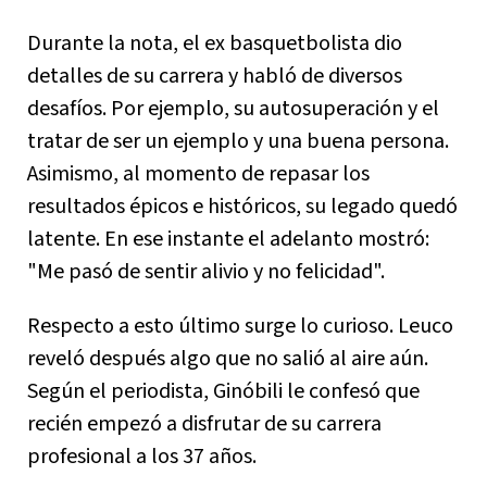
Durante la nota, el ex basquetbolista dio
detalles de su carrera y habló de diversos
desafíos. Por ejemplo, su autosuperación y el
tratar de ser un ejemplo y una buena persona.
Asimismo, al momento de repasar los
resultados épicos e históricos, su legado quedó
latente. En ese instante el adelanto mostró:
"Me pasó de sentir alivio y no felicidad".
Respecto a esto último surge lo curioso. Leuco
reveló después algo que no salió al aire aún.
Según el periodista, Ginóbili le confesó que
recién empezó a disfrutar de su carrera
profesional a los 37 años.