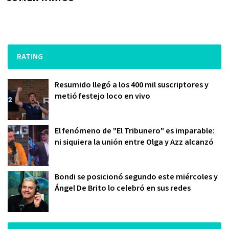
RATING
Resumido llegó a los 400 mil suscriptores y
metió festejo loco en vivo
El fenómeno de "El Tribunero" es imparable:
ni siquiera la unión entre Olga y Azz alcanzó
Bondi se posicionó segundo este miércoles y
Ángel De Brito lo celebró en sus redes