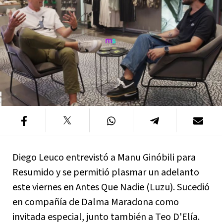
Diego Leuco entrevistó a Manu Ginóbili para
Resumido y se permitió plasmar un adelanto
este viernes en Antes Que Nadie (Luzu). Sucedió
en compañía de Dalma Maradona como
invitada especial, junto también a Teo D'Elía.