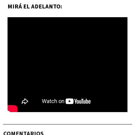
MIRÁ EL ADELANTO:
COMENTARIOS