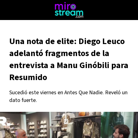
Una nota de elite: Diego Leuco
adelantó fragmentos de la
entrevista a Manu Ginóbili para
Resumido
Sucedió este viernes en Antes Que Nadie. Reveló un
dato fuerte.