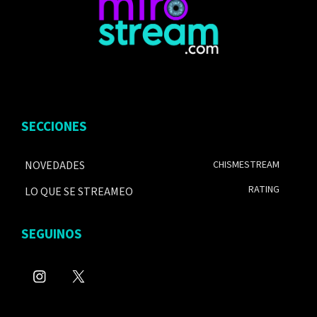
SECCIONES
NOVEDADES
CHISMESTREAM
RATING
LO QUE SE STREAMEO
SEGUINOS