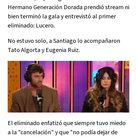
Hermano Generación Dorada prendió stream ni
bien terminó la gala y entrevistó al primer
eliminado: Lucero.
No estuvo solo, a Santiago lo acompañaron
Tato Algorta y Eugenia Ruiz.
El eliminado enfatizó que siempre tuvo miedo
a la "cancelación" y que "no podía dejar de