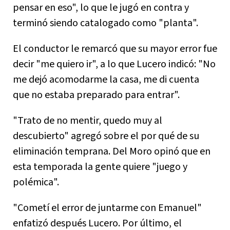
pensar en eso", lo que le jugó en contra y
terminó siendo catalogado como "planta".
El conductor le remarcó que su mayor error fue
decir "me quiero ir", a lo que Lucero indicó: "No
me dejó acomodarme la casa, me di cuenta
que no estaba preparado para entrar".
"Trato de no mentir, quedo muy al
descubierto" agregó sobre el por qué de su
eliminación temprana. Del Moro opinó que en
esta temporada la gente quiere "juego y
polémica".
"Cometí el error de juntarme con Emanuel"
enfatizó después Lucero. Por último, el