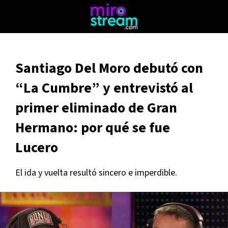
Santiago Del Moro debutó con
“La Cumbre” y entrevistó al
primer eliminado de Gran
Hermano: por qué se fue
Lucero
El ida y vuelta resultó sincero e imperdible.