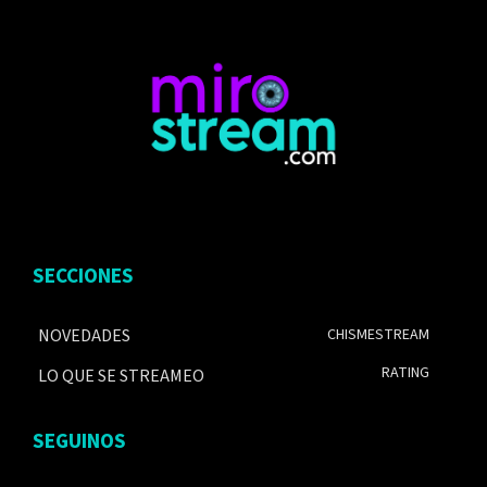
SECCIONES
NOVEDADES
CHISMESTREAM
RATING
LO QUE SE STREAMEO
SEGUINOS