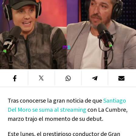
Tras conocerse la gran noticia de que
Santiago
Del Moro se suma al streaming
con La Cumbre,
marzo trajo el momento de su debut.
Este lunes, el prestigioso conductor de Gran