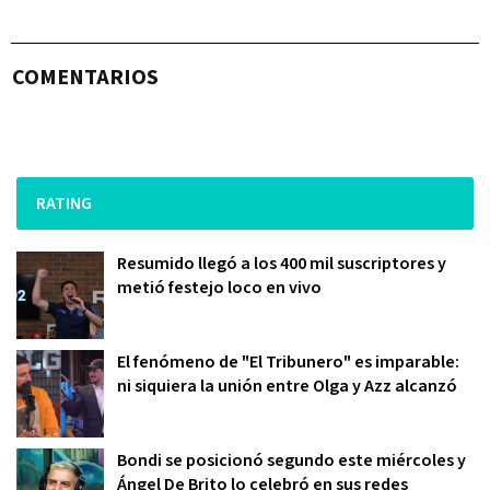
COMENTARIOS
RATING
Resumido llegó a los 400 mil suscriptores y
metió festejo loco en vivo
El fenómeno de "El Tribunero" es imparable:
ni siquiera la unión entre Olga y Azz alcanzó
Bondi se posicionó segundo este miércoles y
Ángel De Brito lo celebró en sus redes