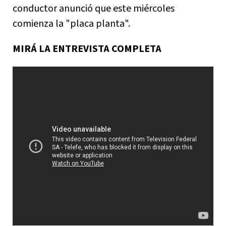
conductor anunció que este miércoles
comienza la "placa planta".
MIRÁ LA ENTREVISTA COMPLETA