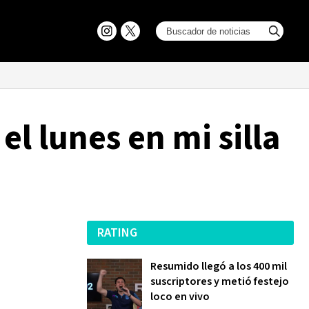
el lunes en mi silla
RATING
Resumido llegó a los 400 mil
suscriptores y metió festejo
loco en vivo