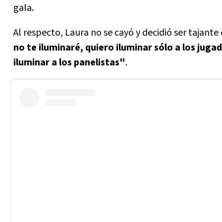
gala.
Al respecto, Laura no se cayó y decidió ser tajante
no te iluminaré, quiero iluminar sólo a los juga
iluminar a los panelistas"
.