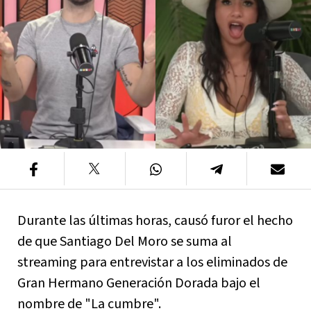
Durante las últimas horas, causó furor el hecho
de que Santiago Del Moro se suma al
streaming para entrevistar a los eliminados de
Gran Hermano Generación Dorada bajo el
nombre de "La cumbre".