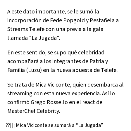
A este dato importante, se le sumó la
incorporación de Fede Popgold y Pestañela a
Streams Telefe con una previa a la gala
llamada "La Jugada".
En este sentido, se supo qué celebridad
acompañará a los integrantes de Patria y
Familia (Luzu) en la nueva apuesta de Telefe.
Se trata de Mica Viciconte, quien desembarca al
streaming con esta nueva experiencia. Así lo
confirmó Grego Rossello en el react de
MasterChef Celebrity.
??|| ¡Mica Viciconte se sumará a “La Jugada”