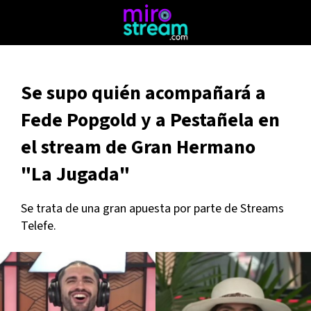
Se supo quién acompañará a
Fede Popgold y a Pestañela en
el stream de Gran Hermano
"La Jugada"
Se trata de una gran apuesta por parte de Streams
Telefe.