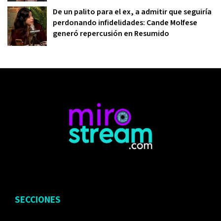
De un palito para el ex, a admitir que seguiría
perdonando infidelidades: Cande Molfese
generó repercusión en Resumido
SECCIONES