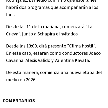
Rodríguez. El medio confirmó que este lunes
habrá dos programas que acompañarán a los
fans.
Desde las 11 de la mañana, comenzará "La
Cueva", junto a Schapira e invitados.
Desde las 13:00, dirá presente "Clima hostil".
En este caso, estarán como conductores Joaco
Cavanna, Alexis Valido y Valentina Kavata.
De esta manera, comienza una nueva etapa del
medio en 2026.
COMENTARIOS