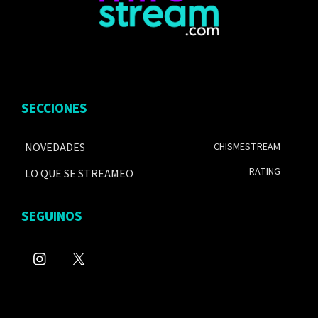
SECCIONES
NOVEDADES
CHISMESTREAM
RATING
LO QUE SE STREAMEO
SEGUINOS