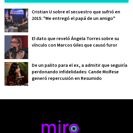
Cristian U sobre el secuestro que sufrió en
2015: "Me entregó el papá de un amigo"
El dato que reveló Ángela Torres sobre su
vínculo con Marcos Giles que causó furor
De un palito para el ex, a admitir que seguiría
perdonando infidelidades: Cande Molfese
generó repercusión en Resumido