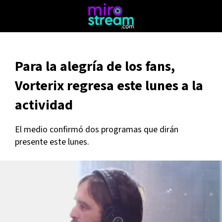
Para la alegría de los fans,
Vorterix regresa este lunes a la
actividad
El medio confirmó dos programas que dirán
presente este lunes.