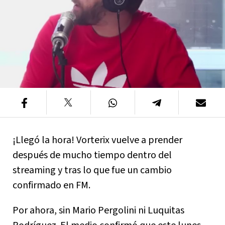
¡Llegó la hora! Vorterix vuelve a prender
después de mucho tiempo dentro del
streaming y tras lo que fue un cambio
confirmado en FM.
Por ahora, sin Mario Pergolini ni Luquitas